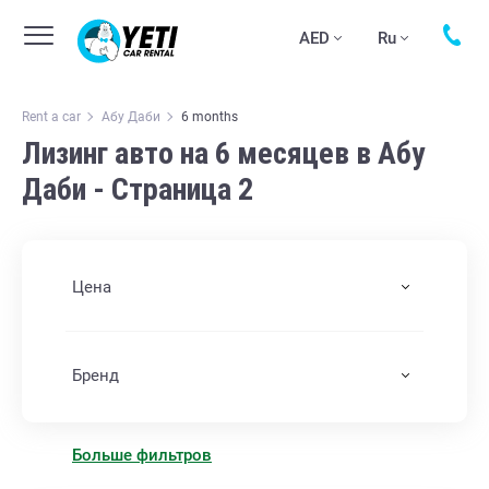
AED
Ru
Rent a car
Абу Даби
6 months
Лизинг авто на 6 месяцев в Абу
Даби - Страница 2
Цена
Бренд
Больше фильтров