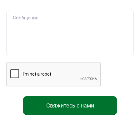
Свяжитесь с нами