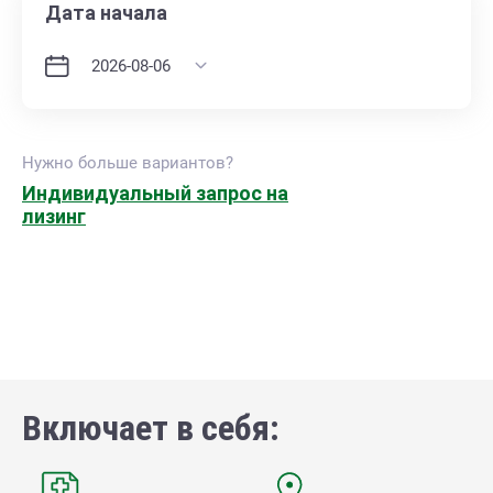
Дата начала
Нужно больше вариантов?
Индивидуальный запрос на
лизинг
Включает в себя: