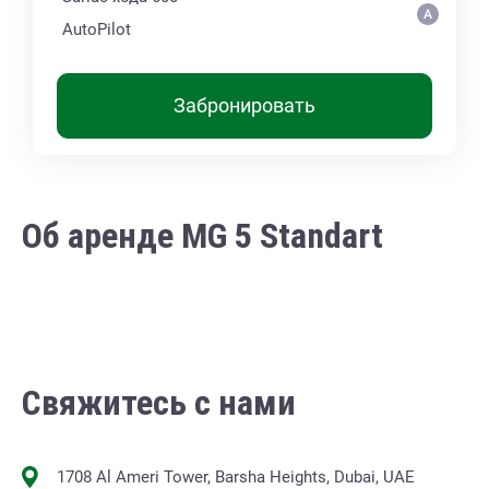
AutoPilot
Забронировать
Об аренде MG 5 Standart
Свяжитесь с нами
1708 Al Ameri Tower, Barsha Heights, Dubai, UAE