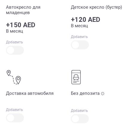
Автокресло для
Детское кресло (бустер)
младенцев
+120 AED
+150 AED
В месяц
В месяц
Добавить
Добавить
Доставка автомобиля
Без депозита
Добавить
Добавить