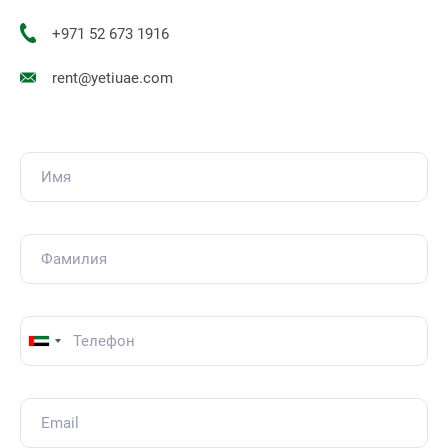
+971 52 673 1916
rent@yetiuae.com