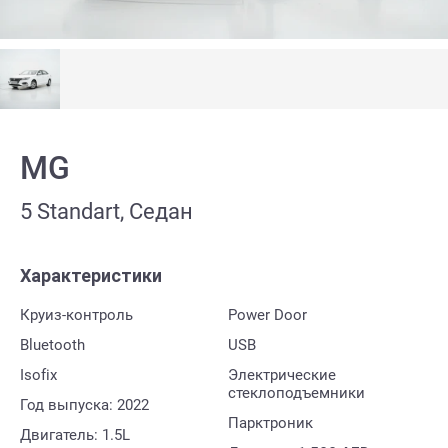
MG
5 Standart, Седан
Характеристики
Круиз-контроль
Power Door
Bluetooth
USB
Isofix
Электрические
стеклоподъемники
Год выпуска: 2022
Парктроник
Двигатель: 1.5L