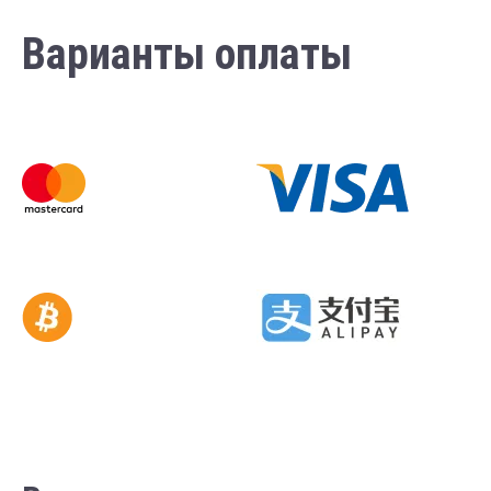
Варианты оплаты