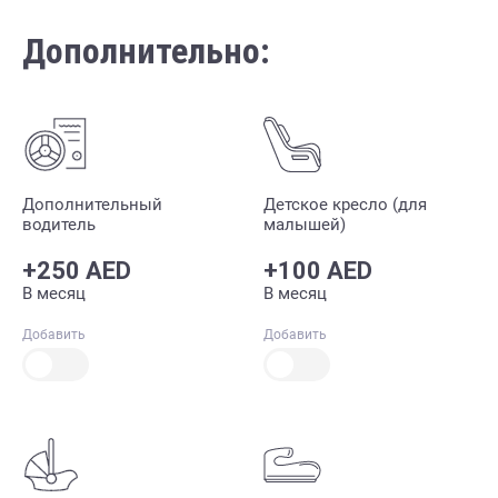
Дополнительно:
Дополнительный
Детское кресло (для
водитель
малышей)
+250 AED
+100 AED
В месяц
В месяц
Добавить
Добавить