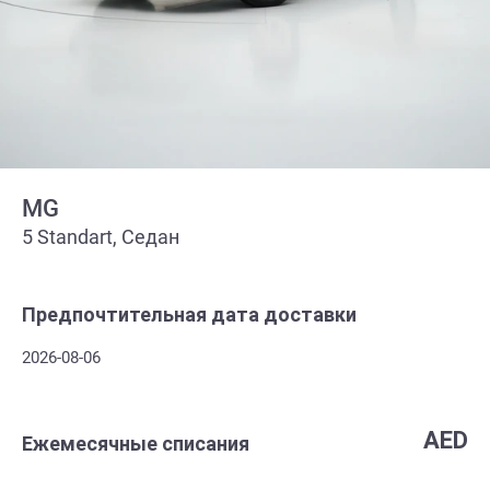
MG
5 Standart, Седан
Предпочтительная дата доставки
2026-08-06
AED
Ежемесячные списания