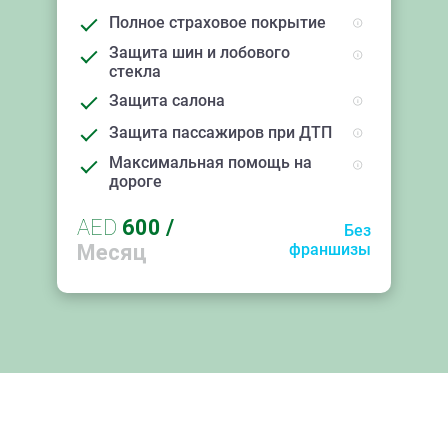
Полное страховое покрытие
Защита шин и лобового
стекла
Защита салона
Защита пассажиров при ДТП
Максимальная помощь на
дороге
AED
600
/
Без
Месяц
франшизы