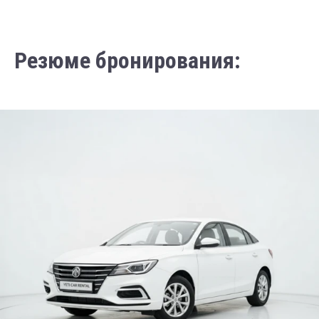
Резюме бронирования: