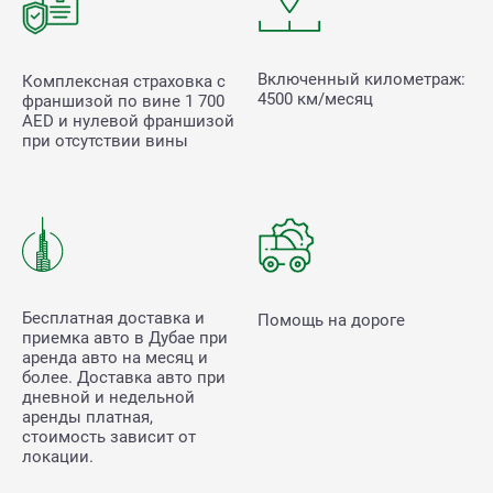
Включенный километраж:
Комплексная страховка с
4500 км/месяц
франшизой по вине
1 700
AED и нулевой франшизой
при отсутствии вины
Бесплатная доставка и
Помощь на дороге
приемка авто в Дубае при
аренда авто на месяц и
более. Доставка авто при
дневной и недельной
аренды платная,
стоимость зависит от
локации.