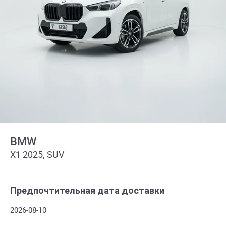
BMW
X1 2025, SUV
Предпочтительная дата доставки
2026-08-10