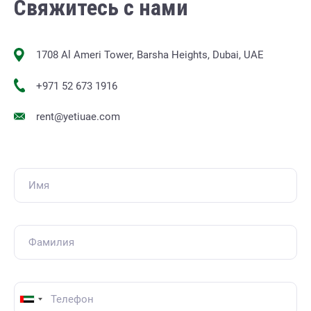
Свяжитесь с нами
1708 Al Ameri Tower, Barsha Heights, Dubai, UAE
+971 52 673 1916
rent@yetiuae.com