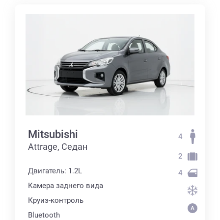
Mitsubishi
4
Attrage, Седан
2
Двигатель: 1.2L
4
Камера заднего вида
Круиз-контроль
Bluetooth