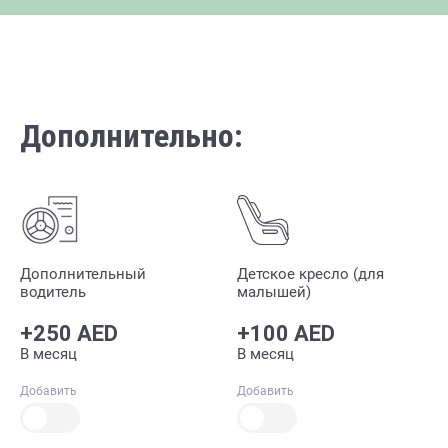
Дополнительно:
Дополнительный
Детское кресло (для
водитель
малышей)
+250 AED
+100 AED
В месяц
В месяц
Добавить
Добавить