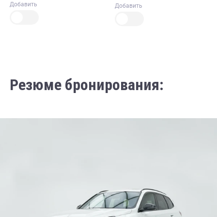
Добавить
Добавить
Резюме бронирования: