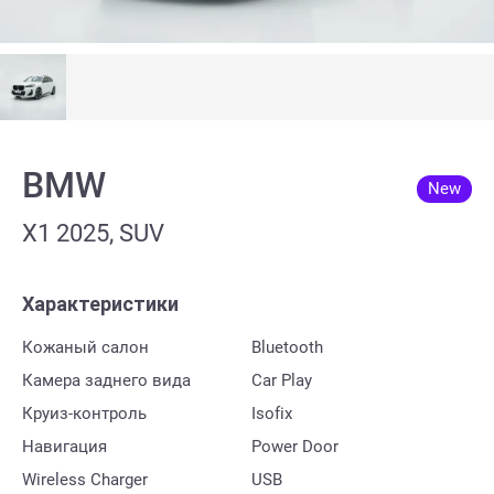
BMW
New
X1 2025, SUV
Характеристики
Кожаный салон
Bluetooth
Камера заднего вида
Car Play
Круиз-контроль
Isofix
Навигация
Power Door
Wireless Charger
USB