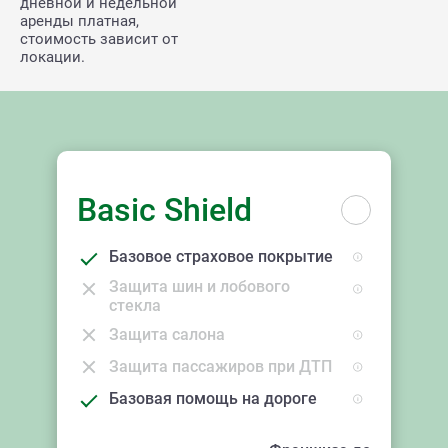
дневной и недельной
аренды платная,
стоимость зависит от
локации.
Basic Shield
Базовое страховое покрытие
Защита шин и лобового
стекла
Защита салона
Защита пассажиров при ДТП
Базовая помощь на дороге