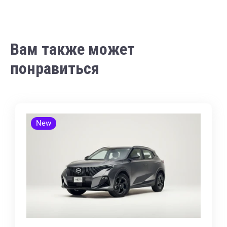
Вам также может
понравиться
New