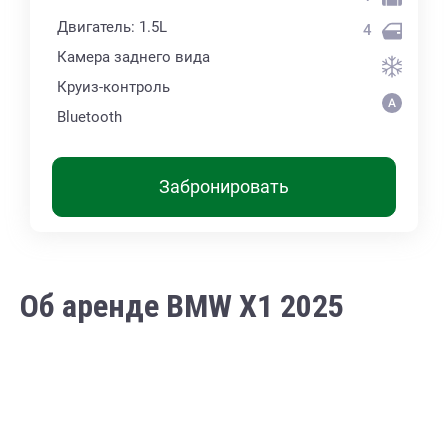
Двигатель: 1.5L
4
Камера заднего вида
Круиз-контроль
Bluetooth
Забронировать
Об аренде BMW X1 2025