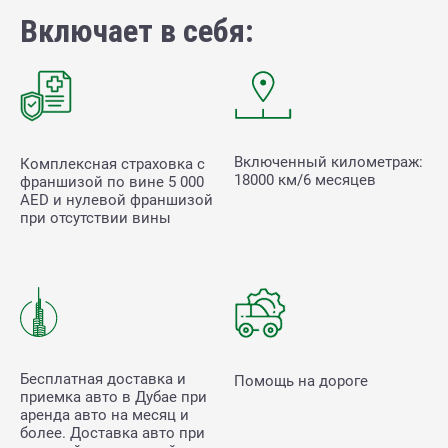
Включает в себя:
Включенный километраж:
Комплексная страховка с
18000 км/6 месяцев
франшизой по вине
5 000
AED и нулевой франшизой
при отсутствии вины
Бесплатная доставка и
Помощь на дороге
приемка авто в Дубае при
аренда авто на месяц и
более. Доставка авто при