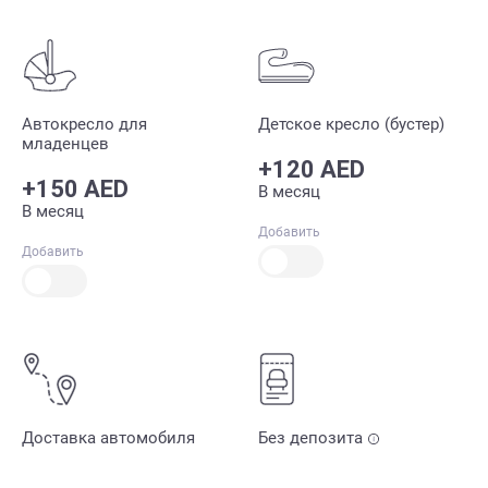
Автокресло для
Детское кресло (бустер)
младенцев
+120 AED
+150 AED
В месяц
В месяц
Добавить
Добавить
Доставка автомобиля
Без депозита