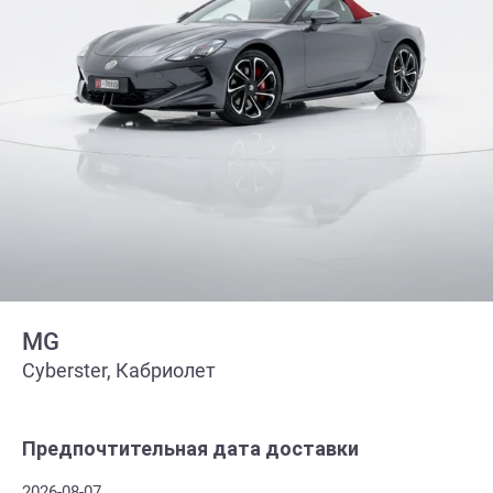
MG
Cyberster, Кабриолет
Предпочтительная дата доставки
2026-08-07