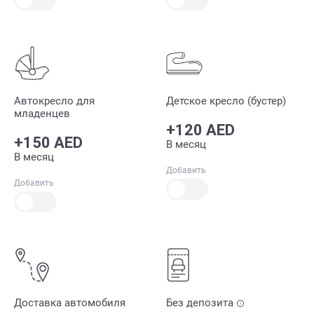
Автокресло для
Детское кресло (бустер)
младенцев
+120 AED
+150 AED
В месяц
В месяц
Добавить
Добавить
Доставка автомобиля
Без депозита