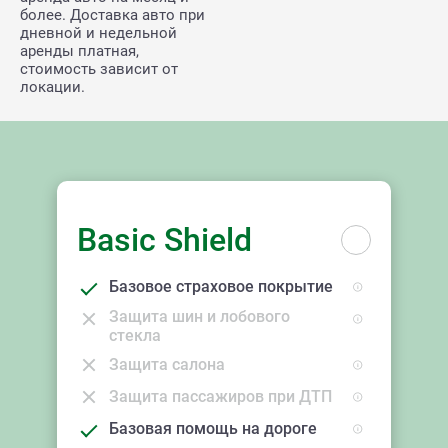
более. Доставка авто при
дневной и недельной
аренды платная,
стоимость зависит от
локации.
Basic Shield
Базовое страховое покрытие
Защита шин и лобового
стекла
Защита салона
Защита пассажиров при ДТП
Базовая помощь на дороге