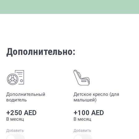
Дополнительно:
Дополнительный
Детское кресло (для
водитель
малышей)
+250 AED
+100 AED
В месяц
В месяц
Добавить
Добавить