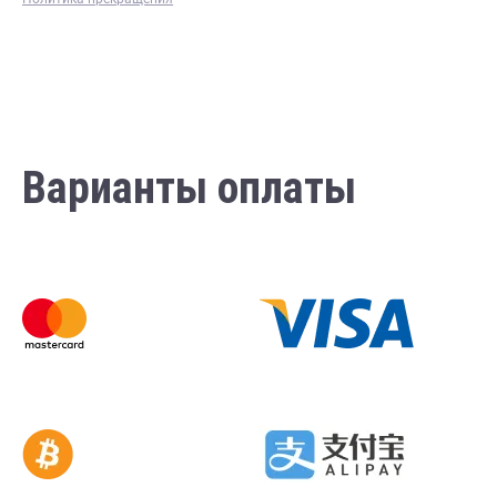
Варианты оплаты