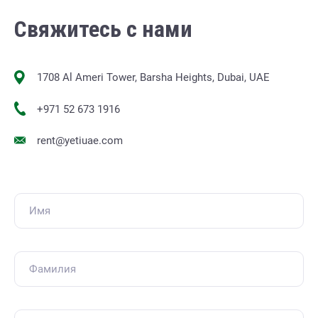
Свяжитесь с нами
1708 Al Ameri Tower, Barsha Heights, Dubai, UAE
+971 52 673 1916
rent@yetiuae.com