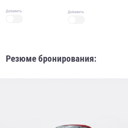
Добавить
Добавить
Резюме бронирования: