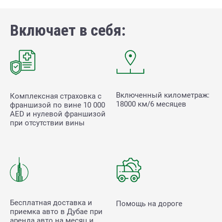
Включает в себя:
Включенный километраж:
Комплексная страховка с
18000 км/6 месяцев
франшизой по вине
10 000
AED и нулевой франшизой
при отсутствии вины
Бесплатная доставка и
Помощь на дороге
приемка авто в Дубае при
аренда авто на месяц и