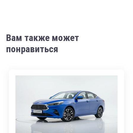
Вам также может
понравиться