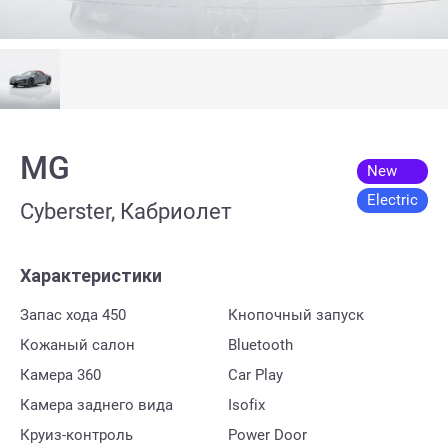
MG
New
Electric
Cyberster, Кабриолет
Характеристики
Запас хода 450
Кнопочный запуск
Кожаный салон
Bluetooth
Камера 360
Car Play
Камера заднего вида
Isofix
Круиз-контроль
Power Door