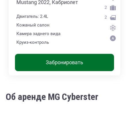
Mustang 2022, Кабриолет
2
Двигатель: 2.4L
2
Кожаный салон
Камера заднего вида
Круиз-контроль
Забронировать
Об аренде MG Cyberster