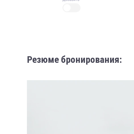
Резюме бронирования: