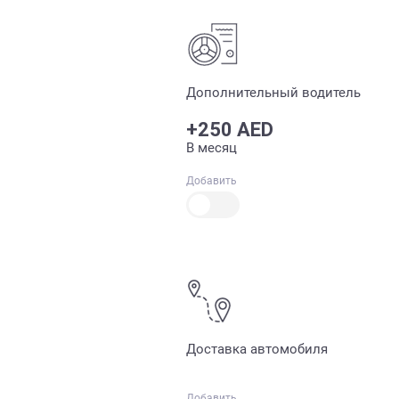
Дополнительный водитель
+250 AED
В месяц
Добавить
Доставка автомобиля
Добавить