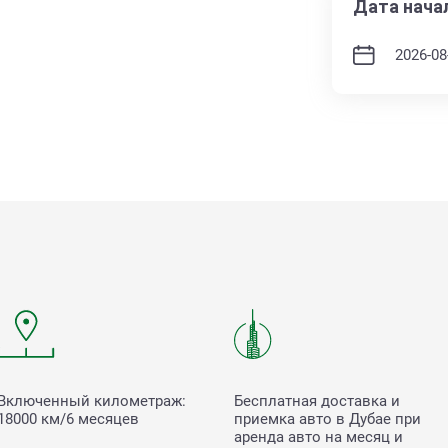
Дата нача
Включенный километраж:
Бесплатная доставка и
18000 км/6 месяцев
приемка авто в Дубае при
аренда авто на месяц и