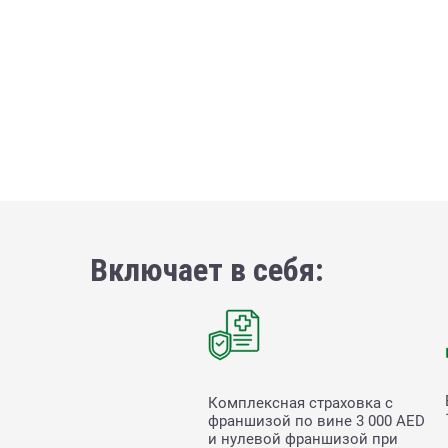
Включает в себя:
Комплексная страховка с
франшизой по вине
3 000
AED
и нулевой франшизой при