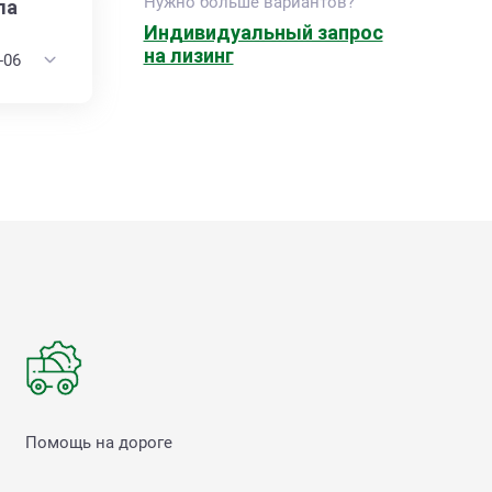
Нужно больше вариантов?
ла
Индивидуальный запрос
на лизинг
Помощь на дороге