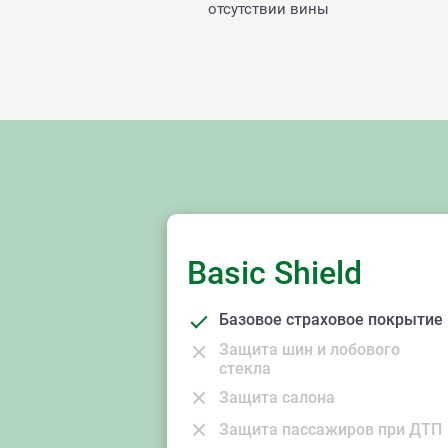
отсутствии вины
Basic Shield
Базовое страховое покрытие
Защита шин и лобового
стекла
Защита салона
Защита пассажиров при ДТП