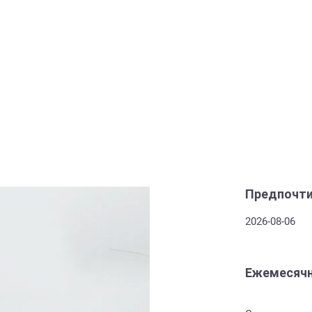
Предпочти
2026-08-06
Ежемесячн