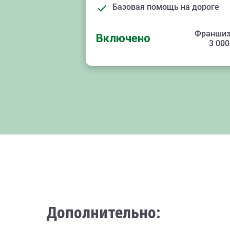
Базовая помощь на дороге
Франшиз
Включено
3 000
Дополнительно: