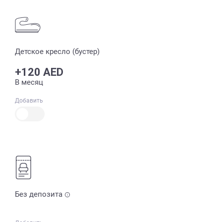
Детское кресло (бустер)
+120 AED
В месяц
Добавить
Без депозита