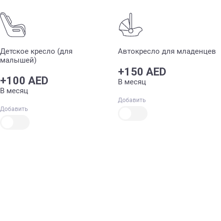
Детское кресло (для
Автокресло для младенцев
малышей)
+150 AED
+100 AED
В месяц
В месяц
Добавить
Добавить