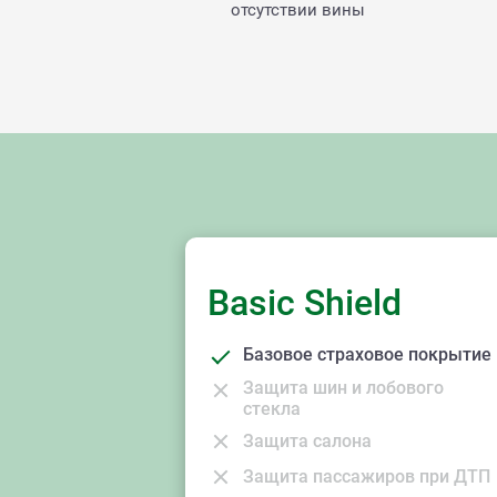
отсутствии вины
Basic Shield
Базовое страховое покрытие
Защита шин и лобового
стекла
Защита салона
Защита пассажиров при ДТП