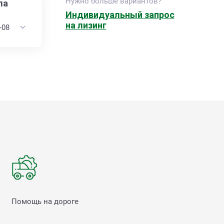
Нужно больше вариантов?
ла
Индивидуальный запрос
на лизинг
Помощь на дороге