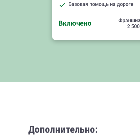
Базовая помощь на дороге
Франшиз
Включено
2 500
Дополнительно: