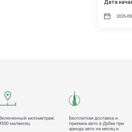
Дата нача
Включенный километраж:
Бесплатная доставка и
4500 км/месяц
приемка авто в Дубае при
аренда авто на месяц и