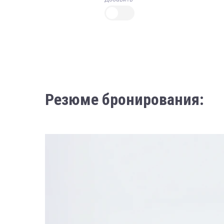
Резюме бронирования: