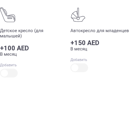
Детское кресло (для
Автокресло для младенцев
малышей)
+150 AED
+100 AED
В месяц
В месяц
Добавить
Добавить