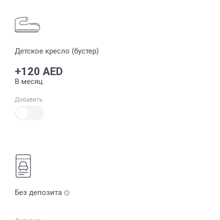
Детское кресло (бустер)
+120 AED
В месяц
Добавить
Без депозита