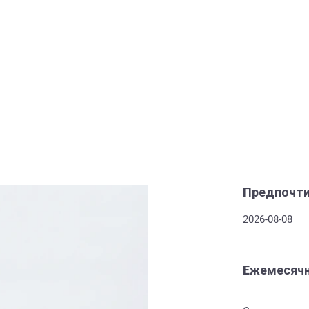
Предпочти
2026-08-08
Ежемесячн