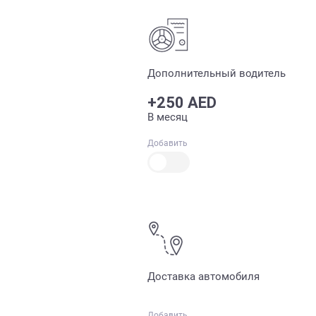
Дополнительный водитель
+250 AED
В месяц
Добавить
Доставка автомобиля
Добавить