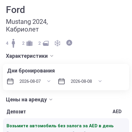
Ford
Mustang 2024,
Кабриолет
4
2
2
Характеристики
Дни бронирования
Цены на аренду
Депозит
AED
Возьмите автомобиль без залога за
AED в день