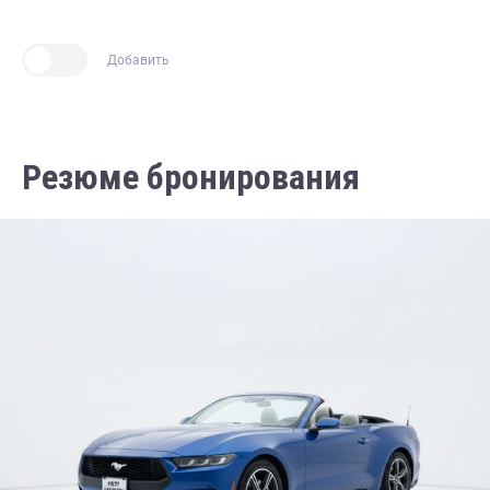
Добавить
Резюме бронирования