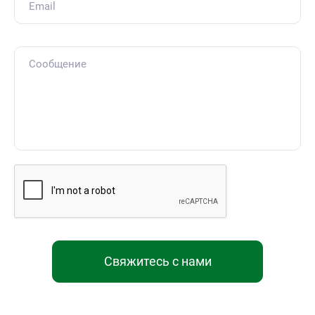
Свяжитесь с нами