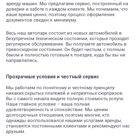
аренду машин. Мы предлагаем сервис, построенный на
доверии и заботе о каждом клиенте. Мы понимаем, что
ваше время ценно, поэтому процесс оформления
документов сведен к минимуму.
Весь наш автопарк состоит из новых автомобилей в
безупречном техническом состоянии, которые проходят
регулярное обслуживание. Вы получаете автомобиль в
превосходном состоянии. Он будет чистым, с полным
баком и полностью готовым к поездке, куда бы вы ни
направлялись.
Прозрачные условия и честный сервис
Мы работаем по понятному и честному принципу:
никаких скрытых платежей и неприятных сюрпризов.
Вы с самого начала видите полную стоимость услуги.
Наше главное условие – ваша полная
удовлетворенность и спокойствие. Мы ценим
долгосрочные отношения, поэтому многие, кто
однажды воспользовался нашими услугами аренды,
становятся постоянными клиентами и рекомендуют нас
друзьям.