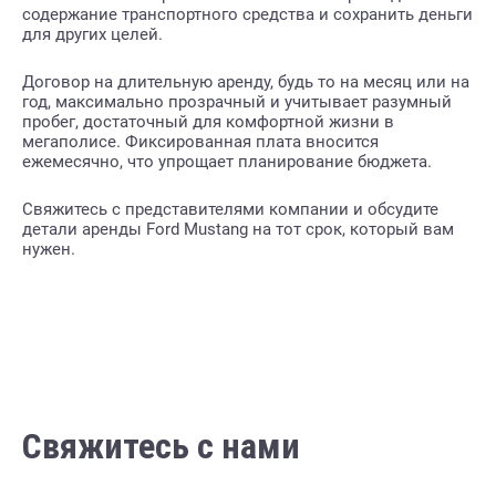
содержание транспортного средства и сохранить деньги
для других целей.
Договор на длительную аренду, будь то на месяц или на
год, максимально прозрачный и учитывает разумный
пробег, достаточный для комфортной жизни в
мегаполисе. Фиксированная плата вносится
ежемесячно, что упрощает планирование бюджета.
Свяжитесь с представителями компании и обсудите
детали аренды Ford Mustang на тот срок, который вам
нужен.
Свяжитесь с нами