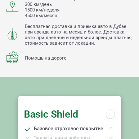
300 км/день
1500 км/неделя
4500 км/месяц
Бесплатная доставка и приемка авто в Дубае
при аренда авто на месяц и более. Доставка
авто при дневной и недельной аренды платная,
стоимость зависит от локации.
Помощь на дороге
Basic Shield
Базовое страховое покрытие
Защита шин и лобового