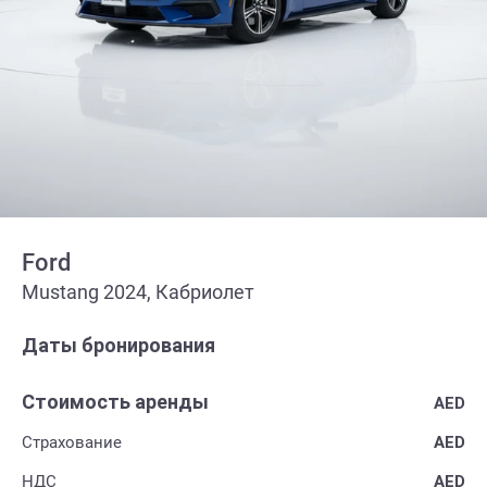
Ford
Mustang 2024, Кабриолет
Даты бронирования
Стоимость аренды
AED
Страхование
AED
НДС
AED