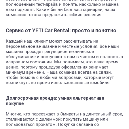
полноценный тест-драйв и понять, насколько машина
вам подходит. Каким бы ни был ваш сценарий, наша
компания готова предложить гибкие решения.
Сервис от YETI Car Rental: просто и понятно
Каждый наш клиент может рассчитывать на
персональное внимание и честные условия. Все наши
машины проходят регулярное техническое
обслуживание и поступают к вам в чистом и полностью
исправном состоянии. Мы понимаем, что ваше время
ценно, поэтому процедура оформления занимает
минимум времени. Наша команда всегда на связи,
чтобы помочь с любыми вопросами, которые могут
возникнуть во время использования автомобиля.
Долгосрочная аренда: умная альтернатива
покупке
Многие, кто переезжает в Эмираты на длительный срок,
сталкиваются с дилеммой: покупать машину или
пользоваться прокатом. Покупка связана со