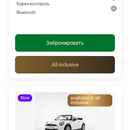
Круиз-контроль
Bluetooth
Забронировать
All inclusive
New
avaliable in all
inclusive