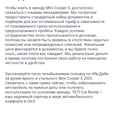
Чтобы взять в аренду Mini Cooper S, достаточно
связаться с нашими менеджерами. Мы попросим
предоставить стандартный набор документов и
подберем для вас оптимальный тариф в зависимости
от планируемого срока использования и
предполагаемого пробега. Каждое условие
сотрудничества четко прописывается в договоре,
поэтому вы можете быть уверены в отсутствии скрытых
комиссий или непредвиденных списаний. Финальная
цена фиксируется в документах, и вы будете точно
знать, какая плата вас ожидает. Мы ценим ваши деньги
и время, поэтому построили свою работу на принципах
честности и удобства.
Запланируйте свою незабываемую поездку по Абу-Даби
за рулем яркого и стильного Mini Cooper S 2025.
Свяжитесь с нами прямо сейчас, чтобы забронировать
автомобиль на нужные даты или получить
консультацию по условиям аренды. YETI Car Rental –
ваш надежный партнер в мире автомобильного
комфорта в ОАЭ.