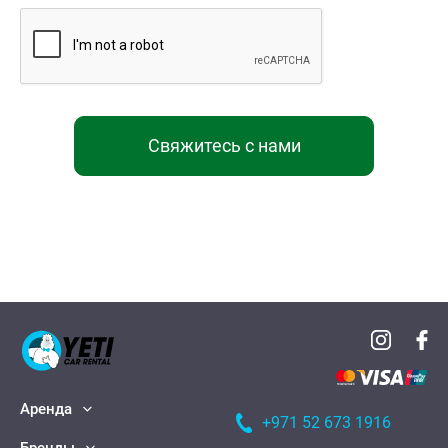
Свяжитесь с нами
Аренда
+971 52 673 1916