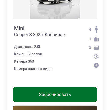
Mini
4
Cooper S 2025, Кабриолет
1
Двигатель: 2.0L
2
Кожаный салон
Камера 360
Камера заднего вида
Забронировать