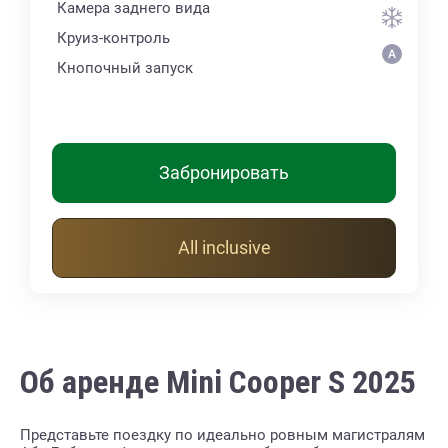
Камера заднего вида
Круиз-контроль
Кнопочный запуск
Забронировать
All inclusive
Об аренде Mini Cooper S 2025
Представьте поездку по идеально ровным магистралям