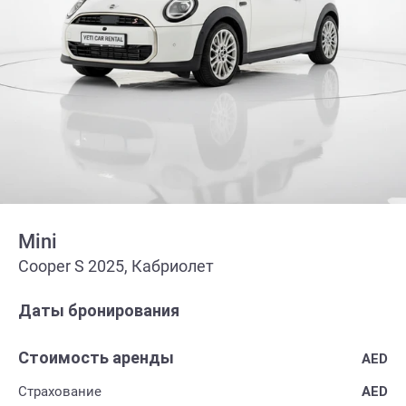
Mini
Cooper S 2025, Кабриолет
Даты бронирования
Стоимость аренды
AED
Страхование
AED