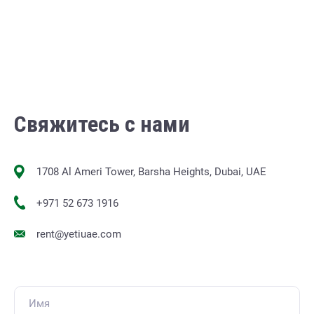
Свяжитесь с нами
1708 Al Ameri Tower, Barsha Heights, Dubai, UAE
+971 52 673 1916
rent@yetiuae.com