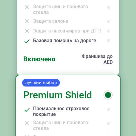
Защита шин и лобового
стекла
Защита салона
Защита пассажиров при ДТП
Базовая помощь на дороге
Франшиза до
Включено
AED
лучший выбор
Premium Shield
Премиальное страховое
покрытие
Защита шин и лобового
стекла