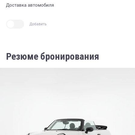
Доставка автомобиля
Добавить
Резюме бронирования