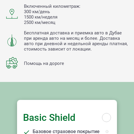
Включенный километраж:
300 км/день
1500 км/неделя
2500 км/месяц
Бесплатная доставка и приемка авто в Дубае
при аренда авто на месяц и более. Доставка
авто при дневной и недельной аренды платная,
стоимость зависит от локации.
Помощь на дороге
Basic Shield
Базовое страховое покрытие