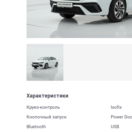
Характеристики
Круиз-контроль
Isofix
Кнопочный запуск
Power Doo
Bluetooth
USB