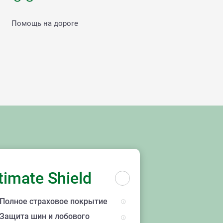
Помощь на дороге
ы
timate Shield
Полное страховое покрытие
Защита шин и лобового