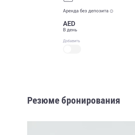
Аренда без депозита
AED
В день
Добавить
Резюме бронирования