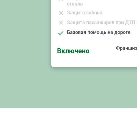
стекла
Защита салона
Защита пассажиров при ДТП
Базовая помощь на дороге
Франшиз
Включено