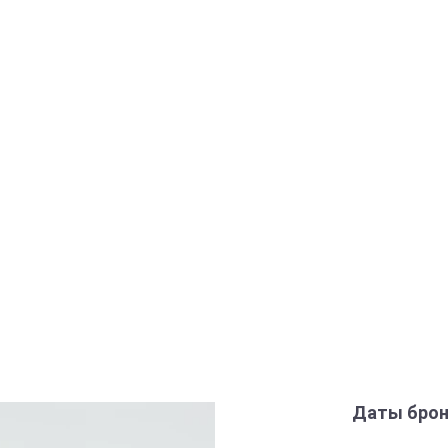
Даты брон