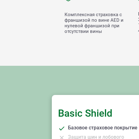
Комплексная страховка с
франшизой по вине
AED и
нулевой франшизой при
отсутствии вины
Basic Shield
Базовое страховое покрытие
Защита шин и лобового