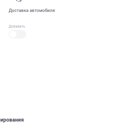
Доставка автомобиля
Добавить
ирования