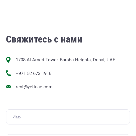
Свяжитесь с нами
1708 Al Ameri Tower, Barsha Heights, Dubai, UAE
+971 52 673 1916
rent@yetiuae.com