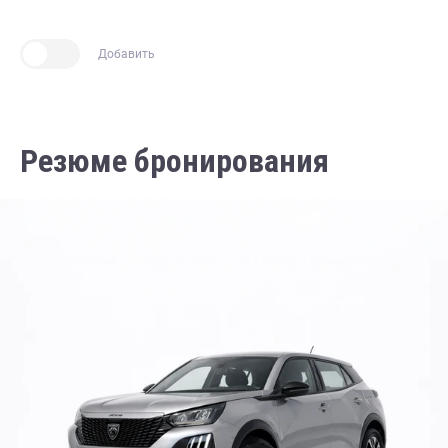
Добавить
Резюме бронирования