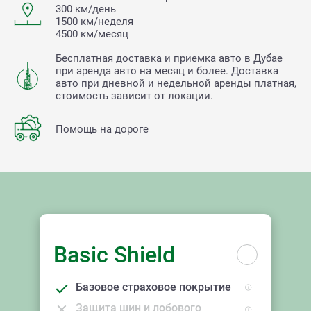
300 км/день
1500 км/неделя
4500 км/месяц
Бесплатная доставка и приемка авто в Дубае
при аренда авто на месяц и более. Доставка
авто при дневной и недельной аренды платная,
стоимость зависит от локации.
Помощь на дороге
Basic Shield
Базовое страховое покрытие
Защита шин и лобового