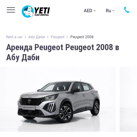
AED
Ru
Rent a car
Абу Даби
Peugeot
Peugeot 2008
Аренда Peugeot Peugeot 2008 в
Абу Даби