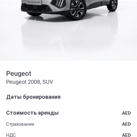
Peugeot
Peugeot 2008, SUV
Даты бронирования
Стоимость аренды
AED
Страхование
AED
НДС
AED