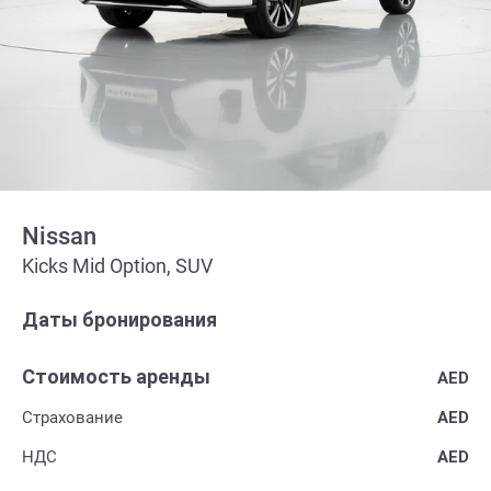
Nissan
Kicks Mid Option, SUV
Даты бронирования
Стоимость аренды
AED
Страхование
AED
НДС
AED