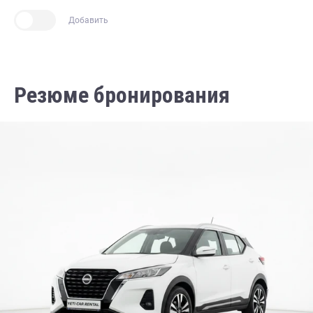
Добавить
Резюме бронирования