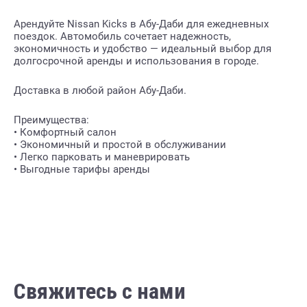
Арендуйте Nissan Kicks в Абу-Даби для ежедневных
поездок. Автомобиль сочетает надежность,
экономичность и удобство — идеальный выбор для
долгосрочной аренды и использования в городе.
Доставка в любой район Абу-Даби.
Преимущества:
• Комфортный салон
• Экономичный и простой в обслуживании
• Легко парковать и маневрировать
• Выгодные тарифы аренды
Свяжитесь с нами