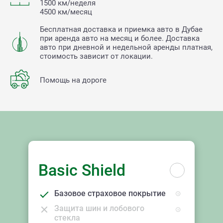
1500 км/неделя
4500 км/месяц
Бесплатная доставка и приемка авто в Дубае
при аренда авто на месяц и более. Доставка
авто при дневной и недельной аренды платная,
стоимость зависит от локации.
Помощь на дороге
Basic Shield
Базовое страховое покрытие
Защита шин и лобового
стекла