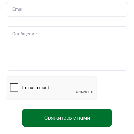
Свяжитесь с нами