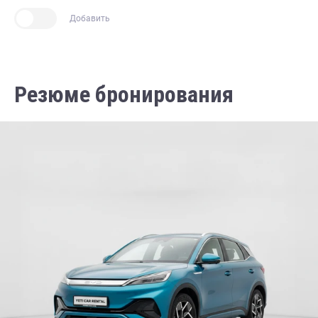
Добавить
Резюме бронирования