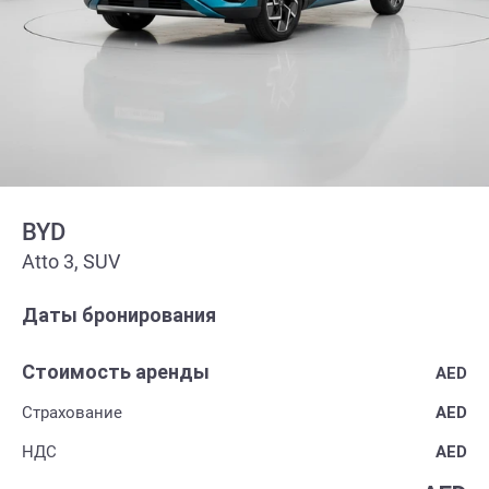
BYD
Atto 3, SUV
Даты бронирования
Стоимость аренды
AED
Страхование
AED
НДС
AED