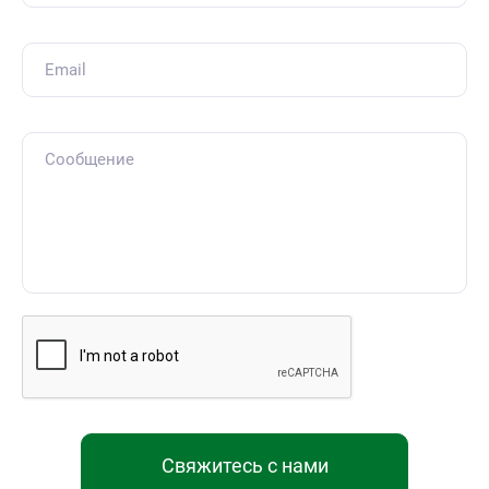
Свяжитесь с нами