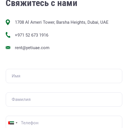
Свяжитесь с нами
1708 Al Ameri Tower, Barsha Heights, Dubai, UAE
+971 52 673 1916
rent@yetiuae.com