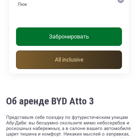
Люк
Забронировать
All inclusive
Об аренде BYD Atto 3
Представьте себе поездку по футуристическим улицам
Абу-Даби: вы бесшумно скользите мимо небоскребов и
роскошных набережных, а в салоне вашего автомобиля
царит тишина и комфорт. Никаких мыслей о заправках,