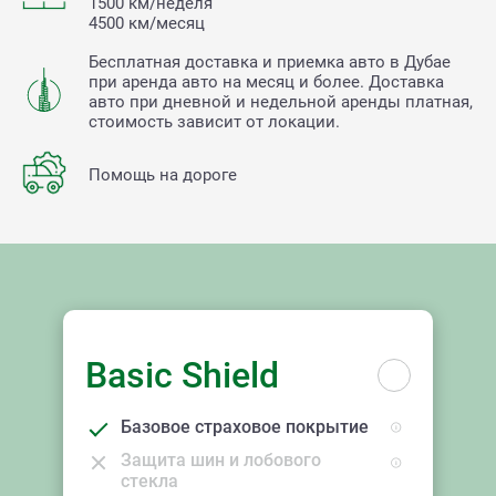
1500 км/неделя
4500 км/месяц
Бесплатная доставка и приемка авто в Дубае
при аренда авто на месяц и более. Доставка
авто при дневной и недельной аренды платная,
стоимость зависит от локации.
Помощь на дороге
Basic Shield
Базовое страховое покрытие
Защита шин и лобового
стекла