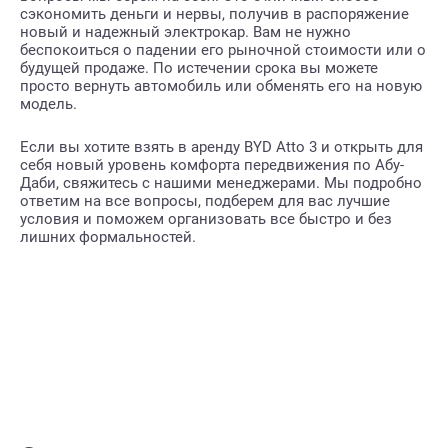
сэкономить деньги и нервы, получив в распоряжение
новый и надежный электрокар. Вам не нужно
беспокоиться о падении его рыночной стоимости или о
будущей продаже. По истечении срока вы можете
просто вернуть автомобиль или обменять его на новую
модель.
Если вы хотите взять в аренду BYD Atto 3 и открыть для
себя новый уровень комфорта передвижения по Абу-
Даби, свяжитесь с нашими менеджерами. Мы подробно
ответим на все вопросы, подберем для вас лучшие
условия и поможем организовать все быстро и без
лишних формальностей.