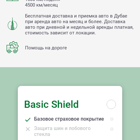
4500 км/месяц
Бесплатная доставка и приемка авто в Дубае
при аренда авто на месяц и более. Доставка
авто при дневной и недельной аренды платная,
стоимость зависит от локации.
Помощь на дороге
Basic Shield
Базовое страховое покрытие
Защита шин и лобового
стекла