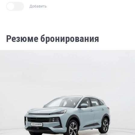
Добавить
Резюме бронирования