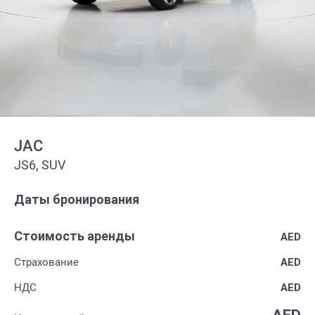
JAC
JS6, SUV
Даты бронирования
Стоимость аренды
AED
Страхование
AED
НДС
AED