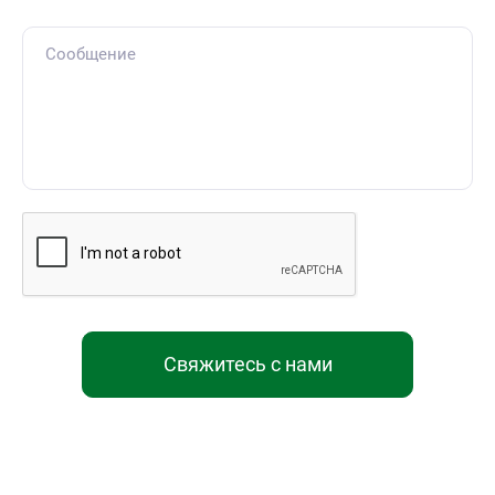
Свяжитесь с нами