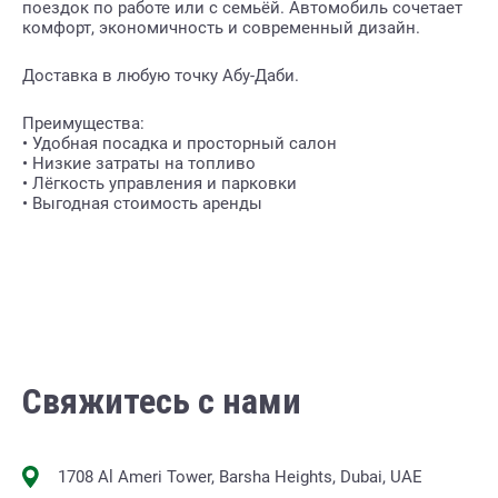
поездок по работе или с семьёй. Автомобиль сочетает
комфорт, экономичность и современный дизайн.
Доставка в любую точку Абу-Даби.
Преимущества:
• Удобная посадка и просторный салон
• Низкие затраты на топливо
• Лёгкость управления и парковки
• Выгодная стоимость аренды
Свяжитесь с нами
1708 Al Ameri Tower, Barsha Heights, Dubai, UAE