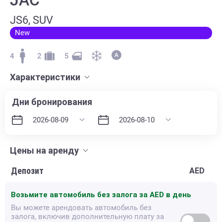
JS6, SUV
New
4
2
5
Характеристики
Дни бронирования
Цены на аренду
Депозит
AED
Возьмите автомобиль без залога за
AED в день
Вы можете арендовать автомобиль без
залога, включив дополнительную плату за