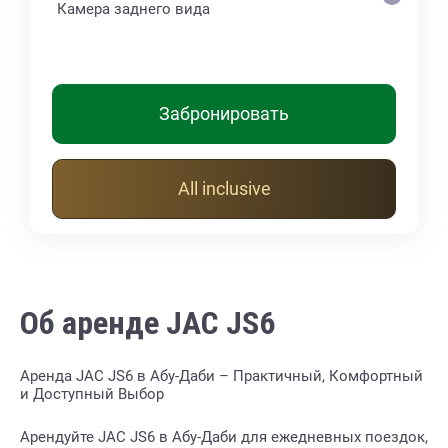
Камера заднего вида
Забронировать
All inclusive
Об аренде JAC JS6
Аренда JAC JS6 в Абу-Даби – Практичный, Комфортный
и Доступный Выбор
Арендуйте JAC JS6 в Абу-Даби для ежедневных поездок,