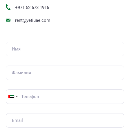
+971 52 673 1916
rent@yetiuae.com