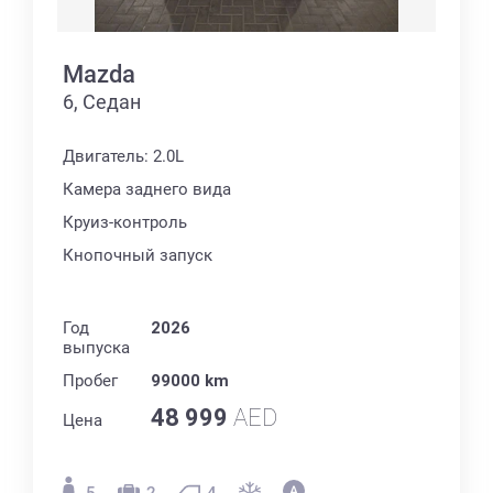
Mazda
6, Седан
Двигатель: 2.0L
Камера заднего вида
Круиз-контроль
Кнопочный запуск
Год
2026
выпуска
Пробег
99000 km
48 999
AED
Цена