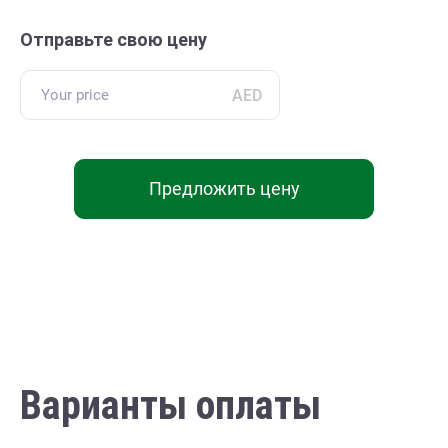
Отправьте свою цену
AED
Предложить цену
Варианты оплаты