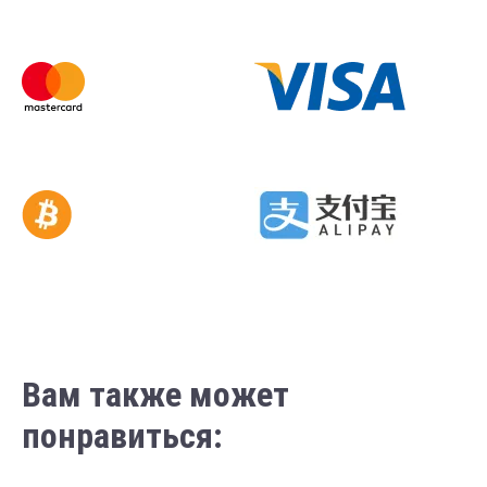
Вам также может
понравиться: