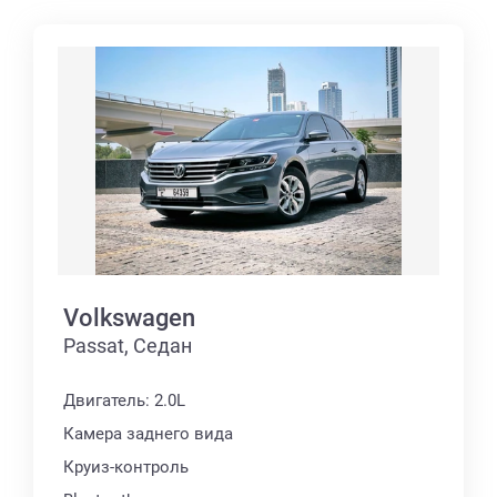
Volkswagen
Passat, Седан
Двигатель: 2.0L
Камера заднего вида
Круиз-контроль