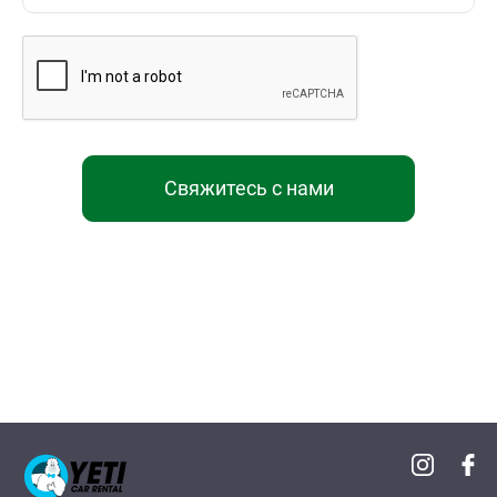
Свяжитесь с нами