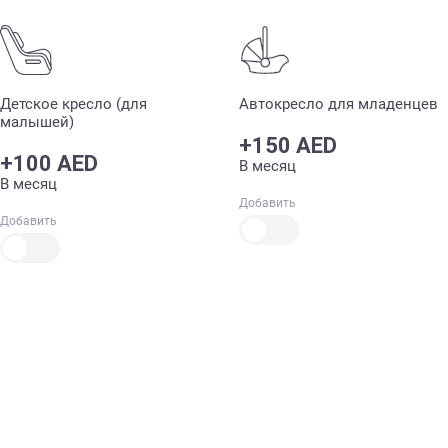
Детское кресло (для
Автокресло для младенцев
малышей)
+150 AED
+100 AED
В месяц
В месяц
Добавить
Добавить