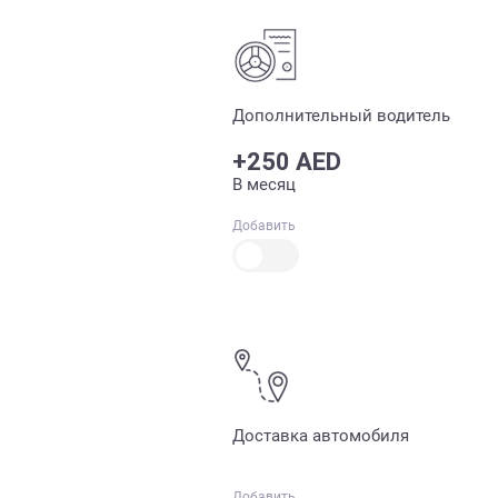
Дополнительный водитель
+250 AED
В месяц
Добавить
Доставка автомобиля
Добавить