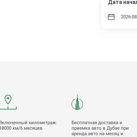
Дата нача
Включенный километраж:
Бесплатная доставка и
18000 км/6 месяцев
приемка авто в Дубае при
аренда авто на месяц и