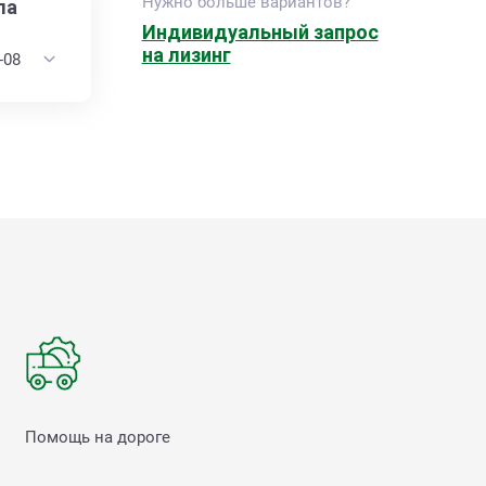
Нужно больше вариантов?
ла
Индивидуальный запрос
на лизинг
Помощь на дороге