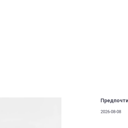
Предпочти
2026-08-08