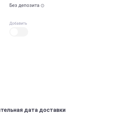
Без депозита
Добавить
тельная дата доставки