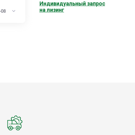
Индивидуальный запрос
на лизинг