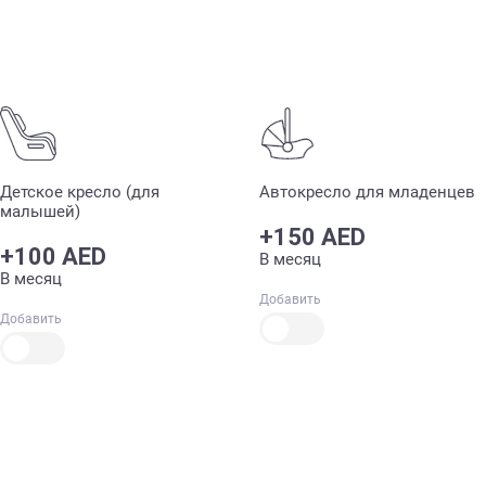
Детское кресло (для
Автокресло для младенцев
малышей)
+150 AED
+100 AED
В месяц
В месяц
Добавить
Добавить