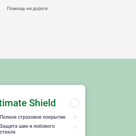
Помощь на дороге
ы
timate Shield
Полное страховое покрытие
Защита шин и лобового
стекла