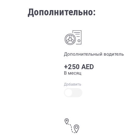
Дополнительно:
Дополнительный водитель
+250 AED
В месяц
Добавить