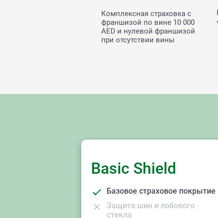
Комплексная страховка с
франшизой по вине
10 000
AED и нулевой франшизой
при отсутствии вины
Basic Shield
Базовое страховое покрытие
Защита шин и лобового
стекла