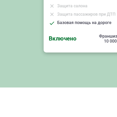
Защита салона
Защита пассажиров при ДТП
Базовая помощь на дороге
Франшиз
Включено
10 000