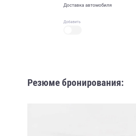
Доставка автомобиля
Добавить
Резюме бронирования: