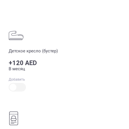
Детское кресло (бустер)
+120 AED
В месяц
Добавить