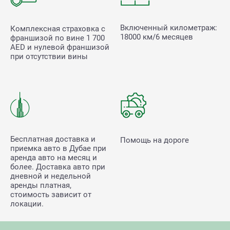
Включенный километраж:
Комплексная страховка с
18000 км/6 месяцев
франшизой по вине
1 700
AED и нулевой франшизой
при отсутствии вины
Бесплатная доставка и
Помощь на дороге
приемка авто в Дубае при
аренда авто на месяц и
более. Доставка авто при
дневной и недельной
аренды платная,
стоимость зависит от
локации.