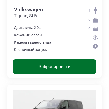
Volkswagen
5
Tiguan, SUV
2
Двигатель: 2.0L
4
Кожаный салон
Камера заднего вида
Кнопочный запуск
Забронировать