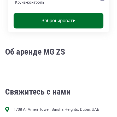
Круиз-контроль
Забронировать
Об аренде MG ZS
Свяжитесь с нами
1708 Al Ameri Tower, Barsha Heights, Dubai, UAE