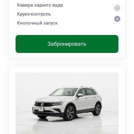
Камера заднего вида
Круиз-контроль
Кнопочный запуск
Забронировать