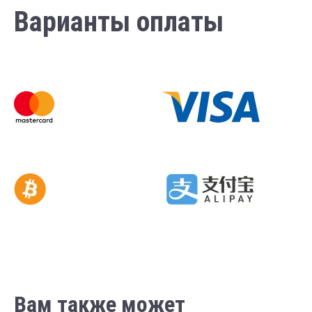
Варианты оплаты
Вам также может