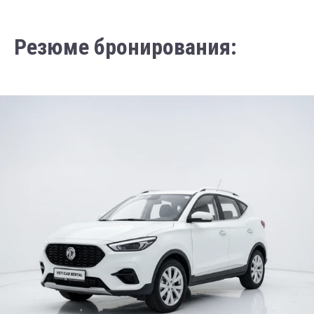
Резюме бронирования: