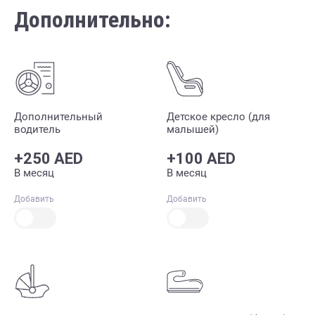
Дополнительно:
Дополнительный
Детское кресло (для
водитель
малышей)
+250 AED
+100 AED
В месяц
В месяц
Добавить
Добавить