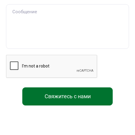
Свяжитесь с нами