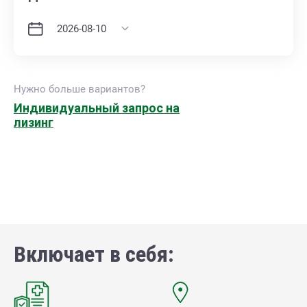
Нужно больше вариантов?
Индивидуальный запрос на
лизинг
Включает в себя: