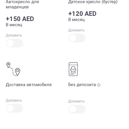
Автокресло для
Детское кресло (бустер)
младенцев
+120 AED
+150 AED
В месяц
В месяц
Добавить
Добавить
Доставка автомобиля
Без депозита
Добавить
Добавить