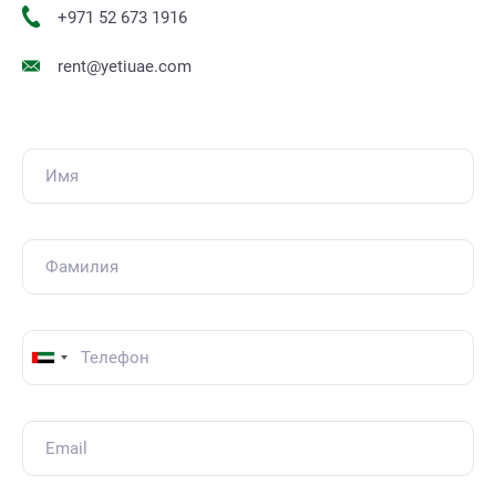
+971 52 673 1916
rent@yetiuae.com