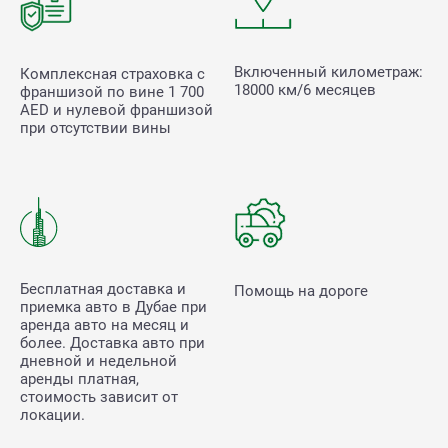
Включенный километраж:
Комплексная страховка с
18000 км/6 месяцев
франшизой по вине
1 700
AED и нулевой франшизой
при отсутствии вины
Бесплатная доставка и
Помощь на дороге
приемка авто в Дубае при
аренда авто на месяц и
более. Доставка авто при
дневной и недельной
аренды платная,
стоимость зависит от
локации.