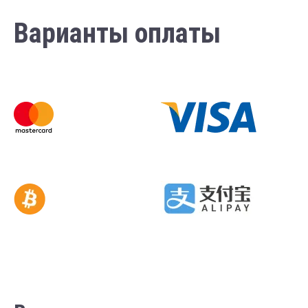
Варианты оплаты