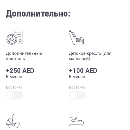
Дополнительно:
Дополнительный
Детское кресло (для
водитель
малышей)
+250 AED
+100 AED
В месяц
В месяц
Добавить
Добавить