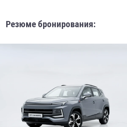
Резюме бронирования: