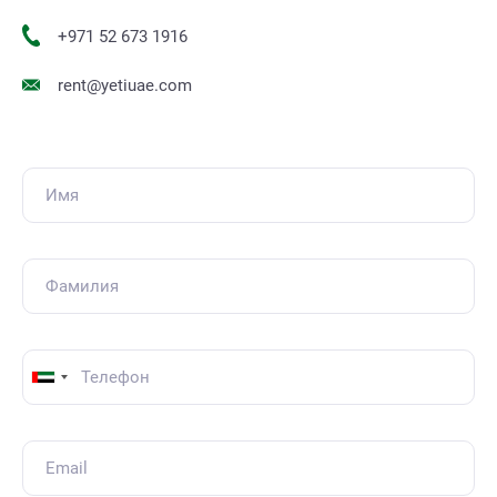
+971 52 673 1916
rent@yetiuae.com