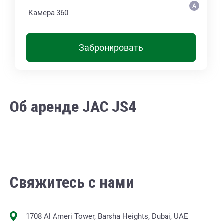
Камера 360
Забронировать
Об аренде JAC JS4
Свяжитесь с нами
1708 Al Ameri Tower, Barsha Heights, Dubai, UAE