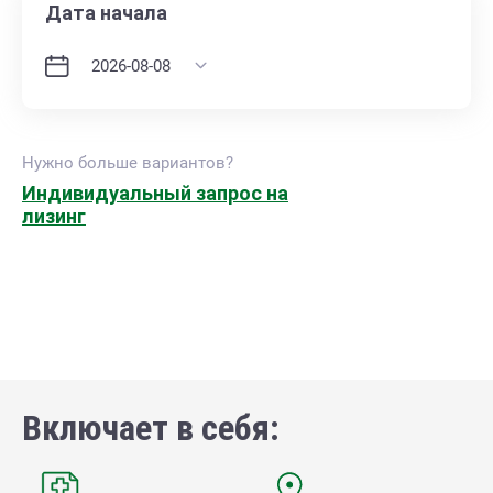
Дата начала
Нужно больше вариантов?
Индивидуальный запрос на
лизинг
Включает в себя: