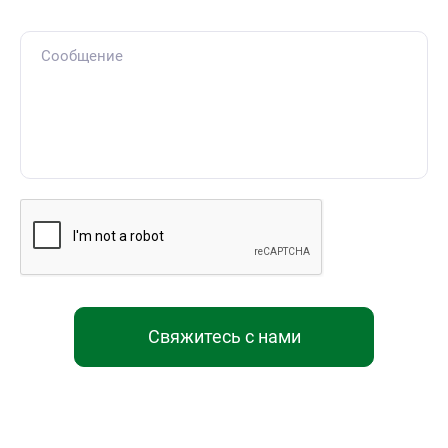
Свяжитесь с нами