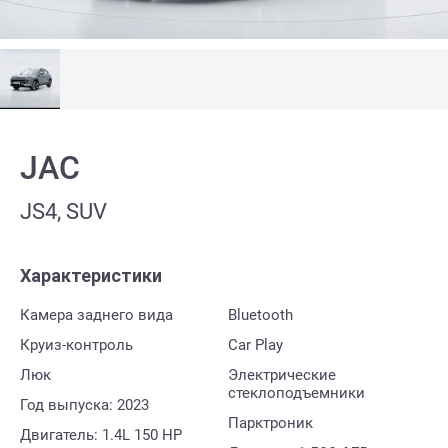
JAC
JS4, SUV
Характеристики
Камера заднего вида
Bluetooth
Круиз-контроль
Car Play
Люк
Электрические
стеклоподъемники
Год выпуска: 2023
Парктроник
Двигатель: 1.4L 150 HP