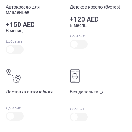
Автокресло для
Детское кресло (бустер)
младенцев
+120 AED
+150 AED
В месяц
В месяц
Добавить
Добавить
Доставка автомобиля
Без депозита
Добавить
Добавить