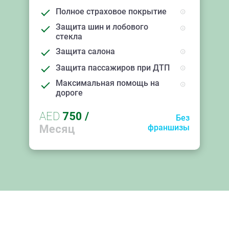
Полное страховое покрытие
Защита шин и лобового
стекла
Защита салона
Защита пассажиров при ДТП
Максимальная помощь на
дороге
AED
750
/
Без
Месяц
франшизы