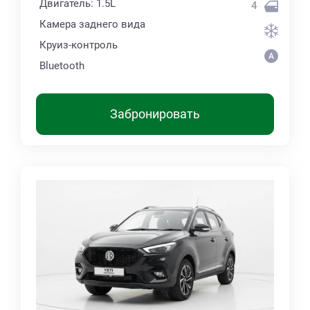
Двигатель: 1.5L
4
Камера заднего вида
Круиз-контроль
Bluetooth
Забронировать