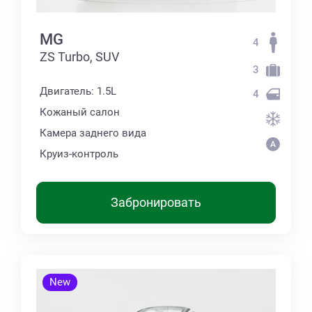
MG
4
ZS Turbo, SUV
3
Двигатель: 1.5L
4
Кожаный салон
Камера заднего вида
Круиз-контроль
Забронировать
New