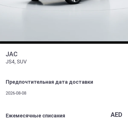
JAC
JS4, SUV
Предпочтительная дата доставки
2026-08-08
AED
Ежемесячные списания