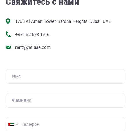
Свяжитесь с нами
1708 Al Ameri Tower, Barsha Heights, Dubai, UAE
+971 52 673 1916
rent@yetiuae.com