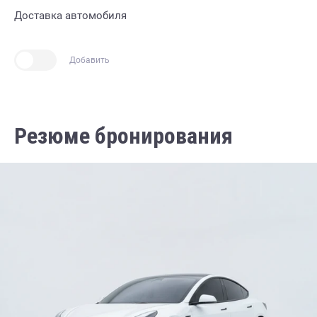
Доставка автомобиля
Добавить
Резюме бронирования