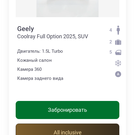
Geely
4
Coolray Full Option 2025, SUV
2
Двигатель: 1.5L Turbo
5
Кожаный салон
Камера 360
Камера заднего вида
Забронировать
All inclusive