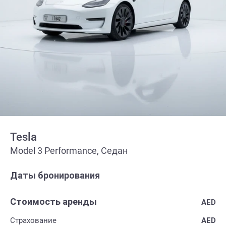
Tesla
Model 3 Performance, Седан
Даты бронирования
Стоимость аренды
AED
Страхование
AED