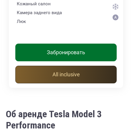
Кожаный салон
Камера заднего вида
Люк
Забронировать
All inclusive
Об аренде Tesla Model 3
Performance