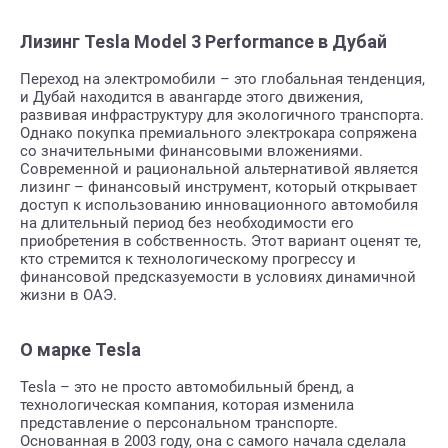
Лизинг Tesla Model 3 Performance в Дубай
Переход на электромобили – это глобальная тенденция,
и Дубай находится в авангарде этого движения,
развивая инфраструктуру для экологичного транспорта.
Однако покупка премиального электрокара сопряжена
со значительными финансовыми вложениями.
Современной и рациональной альтернативой является
лизинг – финансовый инструмент, который открывает
доступ к использованию инновационного автомобиля
на длительный период без необходимости его
приобретения в собственность. Этот вариант оценят те,
кто стремится к технологическому прогрессу и
финансовой предсказуемости в условиях динамичной
жизни в ОАЭ.
О марке Tesla
Tesla – это не просто автомобильный бренд, а
технологическая компания, которая изменила
представление о персональном транспорте.
Основанная в 2003 году, она с самого начала сделала