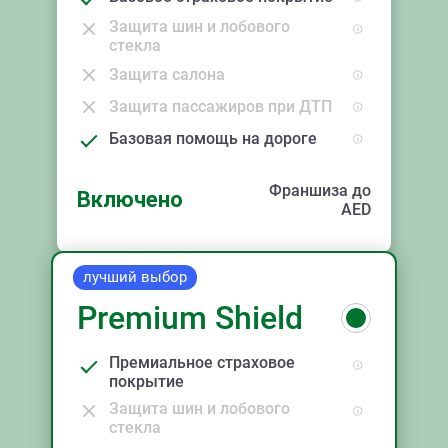
Защита шин и лобового
стекла
Защита салона
Защита пассажиров при ДТП
Базовая помощь на дороге
Франшиза до
Включено
AED
лучший выбор
Premium Shield
Премиальное страховое
покрытие
Защита шин и лобового
стекла