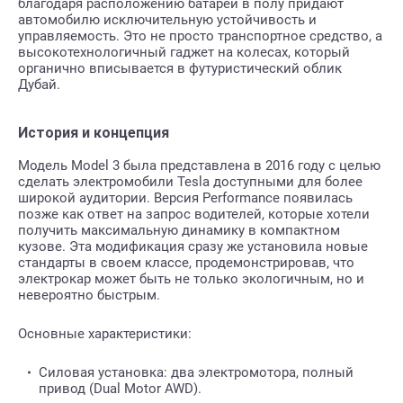
благодаря расположению батареи в полу придают
автомобилю исключительную устойчивость и
управляемость. Это не просто транспортное средство, а
высокотехнологичный гаджет на колесах, который
органично вписывается в футуристический облик
Дубай.
История и концепция
Модель Model 3 была представлена в 2016 году с целью
сделать электромобили Tesla доступными для более
широкой аудитории. Версия Performance появилась
позже как ответ на запрос водителей, которые хотели
получить максимальную динамику в компактном
кузове. Эта модификация сразу же установила новые
стандарты в своем классе, продемонстрировав, что
электрокар может быть не только экологичным, но и
невероятно быстрым.
Основные характеристики:
Силовая установка: два электромотора, полный
привод (Dual Motor AWD).