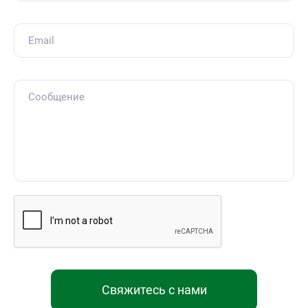
Свяжитесь с нами