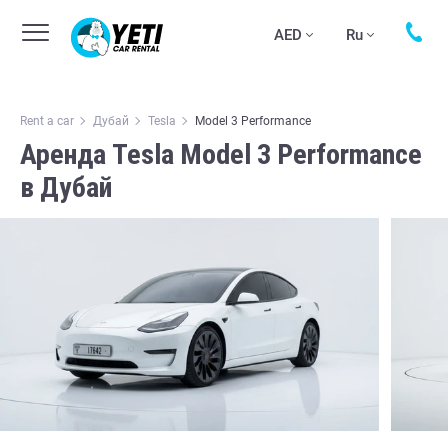
AED
Ru
Rent a car
Дубай
Tesla
Model 3 Performance
Аренда Tesla Model 3 Performance
в Дубай