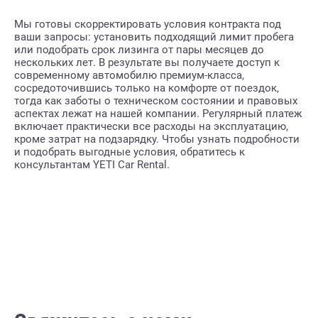
Мы готовы скорректировать условия контракта под
ваши запросы: установить подходящий лимит пробега
или подобрать срок лизинга от пары месяцев до
нескольких лет. В результате вы получаете доступ к
современному автомобилю премиум-класса,
сосредоточившись только на комфорте от поездок,
тогда как заботы о техническом состоянии и правовых
аспектах лежат на нашей компании. Регулярный платеж
включает практически все расходы на эксплуатацию,
кроме затрат на подзарядку. Чтобы узнать подробности
и подобрать выгодные условия, обратитесь к
консультантам YETI Car Rental.