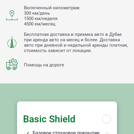
Включенный километраж:
300 км/день
1500 км/неделя
4500 км/месяц
Бесплатная доставка и приемка авто в Дубае
при аренда авто на месяц и более. Доставка
авто при дневной и недельной аренды платная,
стоимость зависит от локации.
Помощь на дороге
Basic Shield
Базовое страховое покрытие