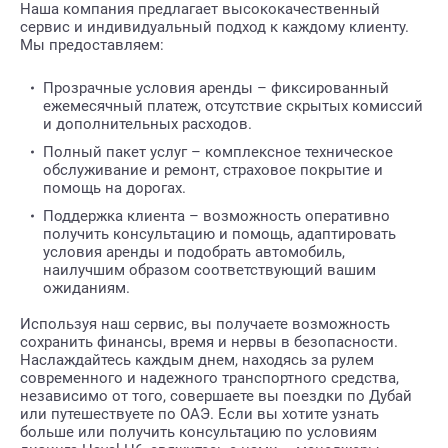
Наша компания предлагает высококачественный
сервис и индивидуальный подход к каждому клиенту.
Мы предоставляем:
Прозрачные условия аренды – фиксированный
ежемесячный платеж, отсутствие скрытых комиссий
и дополнительных расходов.
Полный пакет услуг – комплексное техническое
обслуживание и ремонт, страховое покрытие и
помощь на дорогах.
Поддержка клиента – возможность оперативно
получить консультацию и помощь, адаптировать
условия аренды и подобрать автомобиль,
наилучшим образом соответствующий вашим
ожиданиям.
Используя наш сервис, вы получаете возможность
сохранить финансы, время и нервы в безопасности.
Наслаждайтесь каждым днем, находясь за рулем
современного и надежного транспортного средства,
независимо от того, совершаете вы поездки по Дубай
или путешествуете по ОАЭ. Если вы хотите узнать
больше или получить консультацию по условиям