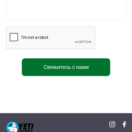
Свяжитесь с нами