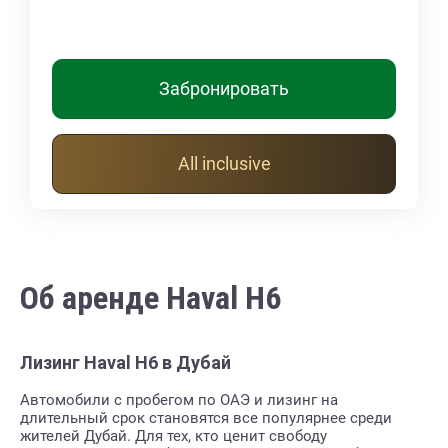
Забронировать
All inclusive
Об аренде Haval H6
Лизинг Haval H6 в Дубай
Автомобили с пробегом по ОАЭ и лизинг на
длительный срок становятся все популярнее среди
жителей Дубай. Для тех, кто ценит свободу