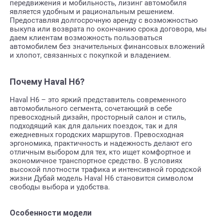
передвижения и мобильность, лизинг автомобиля
является удобным и рациональным решением.
Предоставляя долгосрочную аренду с возможностью
выкупа или возврата по окончанию срока договора, мы
даем клиентам возможность пользоваться
автомобилем без значительных финансовых вложений
и хлопот, связанных с покупкой и владением.
Почему Haval H6?
Haval H6 – это яркий представитель современного
автомобильного сегмента, сочетающий в себе
превосходный дизайн, просторный салон и стиль,
подходящий как для дальних поездок, так и для
ежедневных городских маршрутов. Превосходная
эргономика, практичность и надежность делают его
отличным выбором для тех, кто ищет комфортное и
экономичное транспортное средство. В условиях
высокой плотности трафика и интенсивной городской
жизни Дубай модель Haval H6 становится символом
свободы выбора и удобства.
Особенности модели