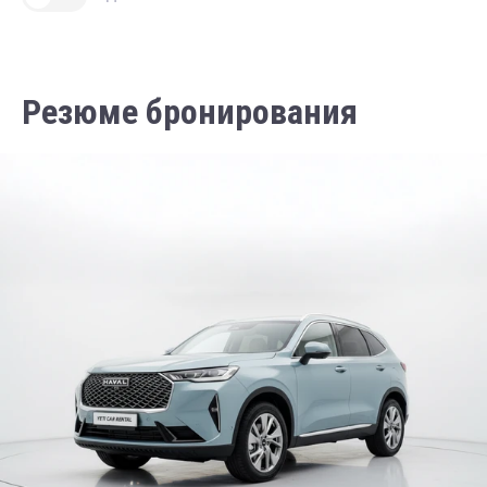
Резюме бронирования