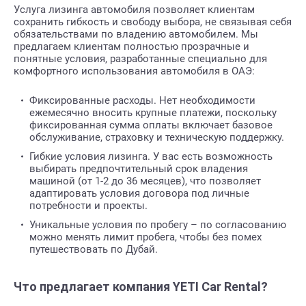
Услуга лизинга автомобиля позволяет клиентам
сохранить гибкость и свободу выбора, не связывая себя
обязательствами по владению автомобилем. Мы
предлагаем клиентам полностью прозрачные и
понятные условия, разработанные специально для
комфортного использования автомобиля в ОАЭ:
Фиксированные расходы. Нет необходимости
ежемесячно вносить крупные платежи, поскольку
фиксированная сумма оплаты включает базовое
обслуживание, страховку и техническую поддержку.
Гибкие условия лизинга. У вас есть возможность
выбирать предпочтительный срок владения
машиной (от 1-2 до 36 месяцев), что позволяет
адаптировать условия договора под личные
потребности и проекты.
Уникальные условия по пробегу – по согласованию
можно менять лимит пробега, чтобы без помех
путешествовать по Дубай.
Что предлагает компания YETI Car Rental?