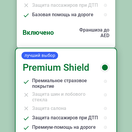
Защита пассажиров при ДТП
Базовая помощь на дороге
Франшиза до
Включено
AED
лучший выбор
Premium Shield
Премиальное страховое
покрытие
Защита шин и лобового
стекла
Защита салона
Защита пассажиров при ДТП
Премиум-помощь на дороге