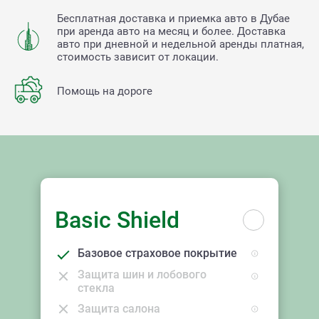
Бесплатная доставка и приемка авто в Дубае
при аренда авто на месяц и более. Доставка
авто при дневной и недельной аренды платная,
стоимость зависит от локации.
Помощь на дороге
Basic Shield
Базовое страховое покрытие
Защита шин и лобового
стекла
Защита салона