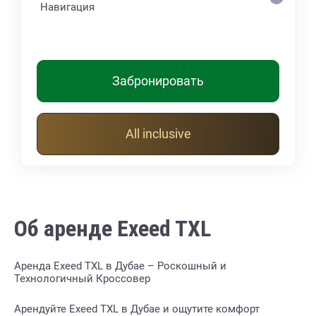
Навигация
Забронировать
All inclusive
Об аренде Exeed TXL
Аренда Exeed TXL в Дубае – Роскошный и
Технологичный Кроссовер
Арендуйте Exeed TXL в Дубае и ощутите комфорт