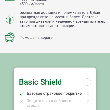
4500 км/месяц
Бесплатная доставка и приемка авто в Дубае
при аренда авто на месяц и более. Доставка
авто при дневной и недельной аренды платная,
стоимость зависит от локации.
Помощь на дороге
Basic Shield
Базовое страховое покрытие
Защита шин и лобового
стекла