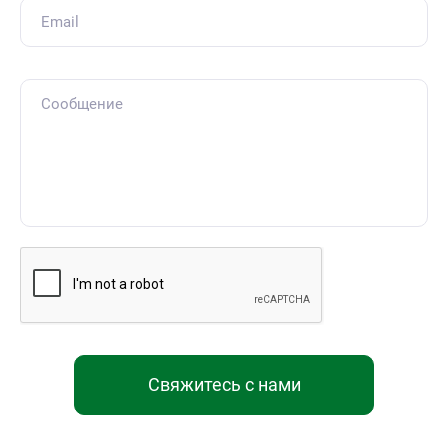
Свяжитесь с нами