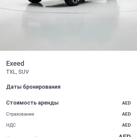
Exeed
TXL, SUV
Даты бронирования
Стоимость аренды
AED
Страхование
AED
НДС
AED