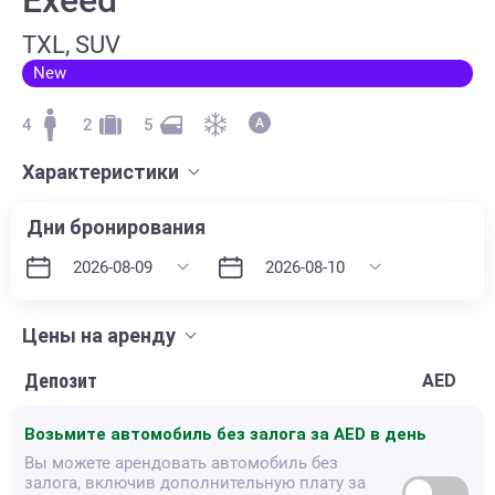
TXL, SUV
New
4
2
5
Характеристики
Дни бронирования
Цены на аренду
Депозит
AED
Возьмите автомобиль без залога за
AED в день
Вы можете арендовать автомобиль без
залога, включив дополнительную плату за