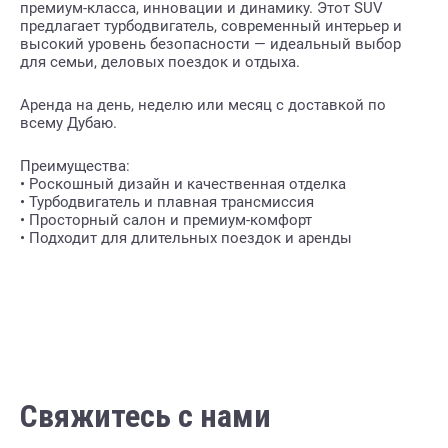
премиум-класса, инновации и динамику. Этот SUV
предлагает турбодвигатель, современный интерьер и
высокий уровень безопасности — идеальный выбор
для семьи, деловых поездок и отдыха.
Аренда на день, неделю или месяц с доставкой по
всему Дубаю.
Преимущества:
• Роскошный дизайн и качественная отделка
• Турбодвигатель и плавная трансмиссия
• Просторный салон и премиум-комфорт
• Подходит для длительных поездок и аренды
Свяжитесь с нами