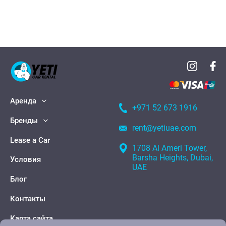
Аренда
+971 52 673 1916
Бренды
rent@yetiuae.com
Lease a Car
1708 Al Ameri Tower,
Barsha Heights, Dubai,
Условия
UAE
Блог
Контакты
Карта сайта