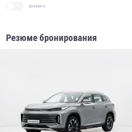
Добавить
Резюме бронирования