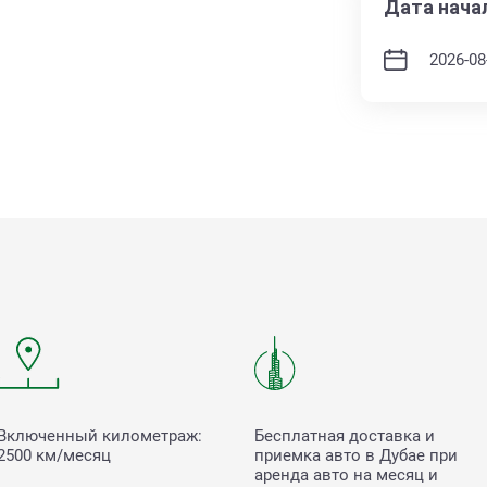
Дата нача
Включенный километраж:
Бесплатная доставка и
2500 км/месяц
приемка авто в Дубае при
аренда авто на месяц и