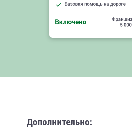
Базовая помощь на дороге
Франшиз
Включено
5 000
Дополнительно: