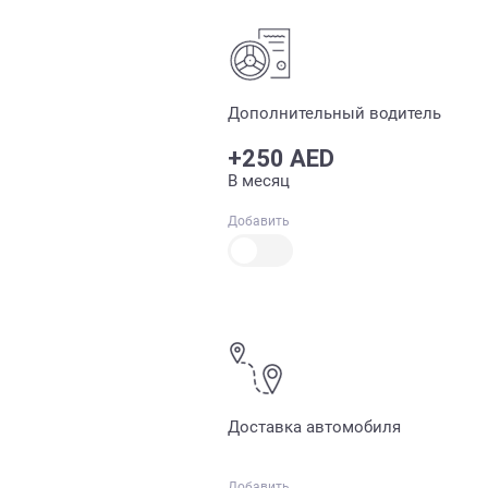
Дополнительный водитель
+250 AED
В месяц
Добавить
Доставка автомобиля
Добавить