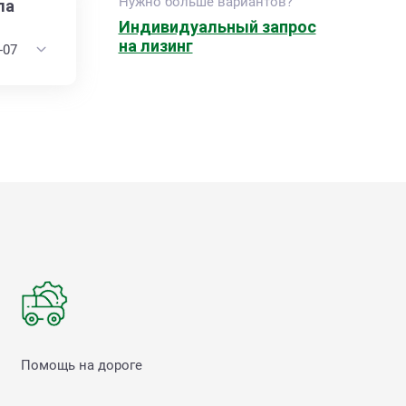
Нужно больше вариантов?
ла
Индивидуальный запрос
на лизинг
Помощь на дороге