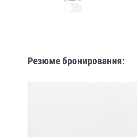
Резюме бронирования: