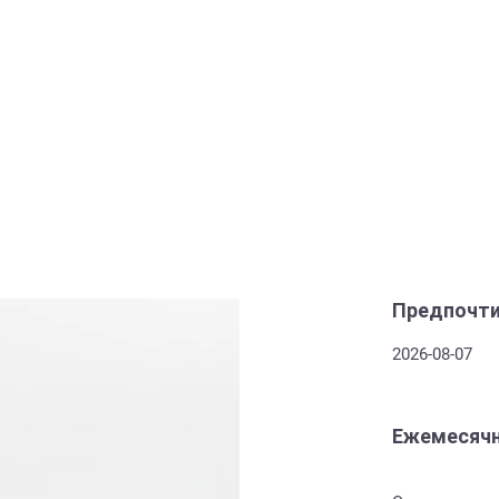
Предпочти
2026-08-07
Ежемесячн