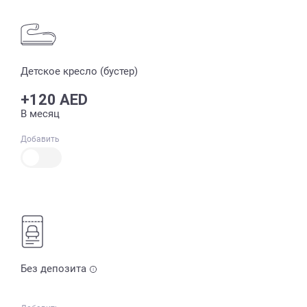
Детское кресло (бустер)
+120 AED
В месяц
Добавить
Без депозита