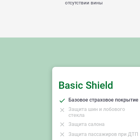
отсутствии вины
Basic Shield
Базовое страховое покрытие
Защита шин и лобового
стекла
Защита салона
Защита пассажиров при ДТП