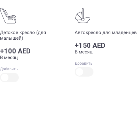
Детское кресло (для
Автокресло для младенцев
малышей)
+150 AED
+100 AED
В месяц
В месяц
Добавить
Добавить