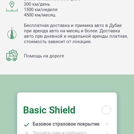
300 км/день
1500 км/неделя
4500 км/месяц
Бесплатная доставка и приемка авто в Дубае
при аренда авто на месяц и более. Доставка
авто при дневной и недельной аренды платная,
стоимость зависит от локации.
Помощь на дороге
Basic Shield
Базовое страховое покрытие
Защита шин и лобового