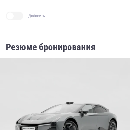
Добавить
Резюме бронирования