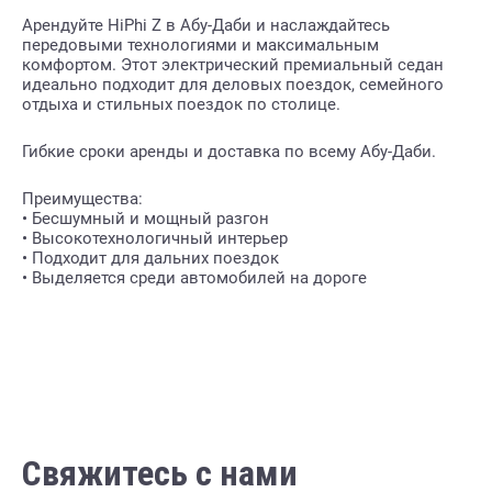
Арендуйте HiPhi Z в Абу-Даби и наслаждайтесь
передовыми технологиями и максимальным
комфортом. Этот электрический премиальный седан
идеально подходит для деловых поездок, семейного
отдыха и стильных поездок по столице.
Гибкие сроки аренды и доставка по всему Абу-Даби.
Преимущества:
• Бесшумный и мощный разгон
• Высокотехнологичный интерьер
• Подходит для дальних поездок
• Выделяется среди автомобилей на дороге
Свяжитесь с нами