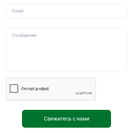
Свяжитесь с нами