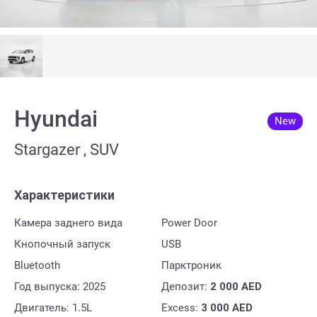
Hyundai
New
Stargazer , SUV
Характеристики
Камера заднего вида
Power Door
Кнопочный запуск
USB
Bluetooth
Парктроник
Год выпуска: 2025
Депозит:
2 000
AED
Двигатель: 1.5L
Excess:
3 000
AED