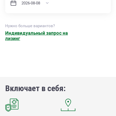
Нужно больше вариантов?
Индивидуальный запрос на
лизинг
Включает в себя: