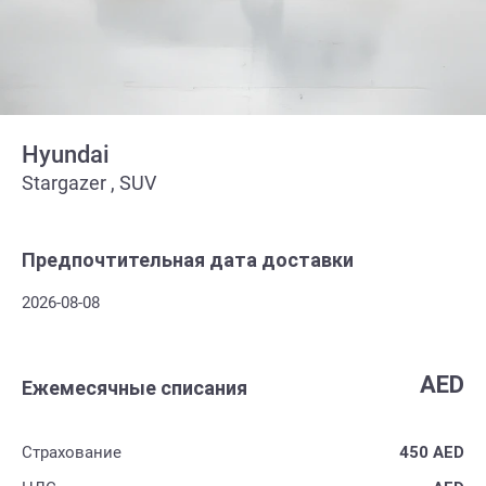
Hyundai
Stargazer , SUV
Предпочтительная дата доставки
2026-08-08
AED
Ежемесячные списания
Страхование
450
AED