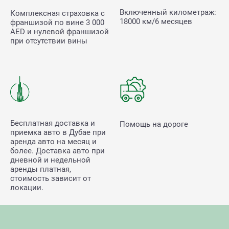
Включенный километраж:
Комплексная страховка с
18000 км/6 месяцев
франшизой по вине
3 000
AED и нулевой франшизой
при отсутствии вины
Бесплатная доставка и
Помощь на дороге
приемка авто в Дубае при
аренда авто на месяц и
более. Доставка авто при
дневной и недельной
аренды платная,
стоимость зависит от
локации.