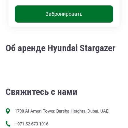
Забронировать
Об аренде Hyundai Stargazer
Свяжитесь с нами
1708 Al Ameri Tower, Barsha Heights, Dubai, UAE
+971 52 673 1916