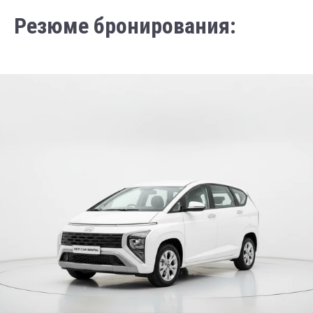
Резюме бронирования: