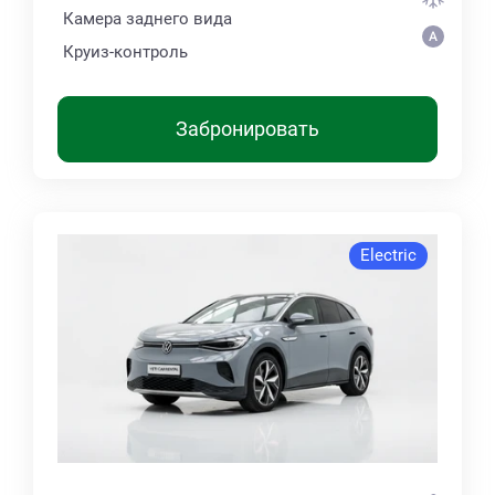
Камера заднего вида
Круиз-контроль
Забронировать
Electric