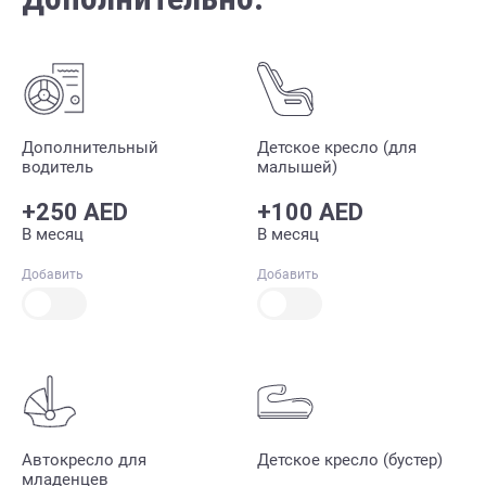
Дополнительный
Детское кресло (для
водитель
малышей)
+250 AED
+100 AED
В месяц
В месяц
Добавить
Добавить
Автокресло для
Детское кресло (бустер)
младенцев