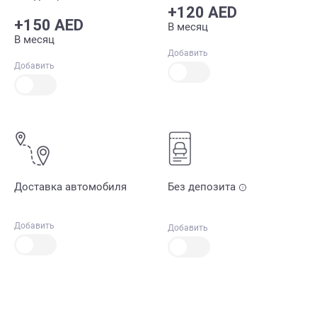
+120 AED
+150 AED
В месяц
В месяц
Добавить
Добавить
Доставка автомобиля
Без депозита
Добавить
Добавить