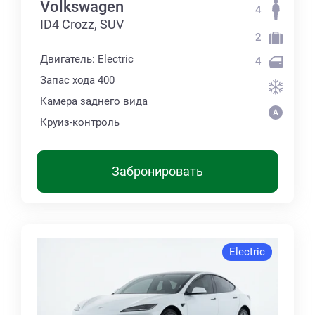
Volkswagen
4
ID4 Crozz, SUV
2
Двигатель: Electric
4
Запас хода 400
Камера заднего вида
Круиз-контроль
Забронировать
Electric