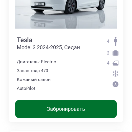
Tesla
4
Model 3 2024-2025, Седан
2
Двигатель: Electric
4
Запас хода 470
Кожаный салон
AutoPilot
Забронировать