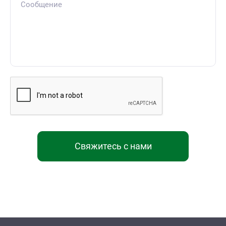
Свяжитесь с нами