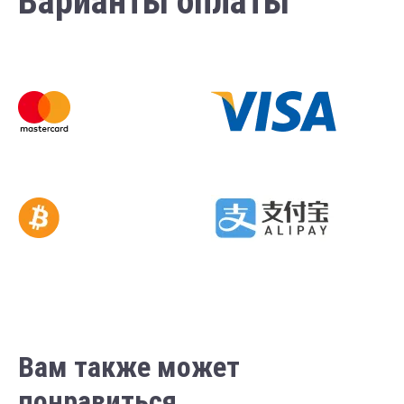
Варианты оплаты
Вам также может
понравиться