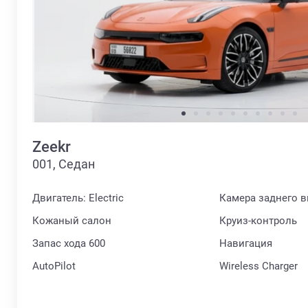
Zeekr
001, Седан
Двигатель: Electric
Камера заднего в
Кожаный салон
Круиз-контроль
Запас хода 600
Навигация
AutoPilot
Wireless Charger