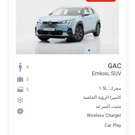
GAC
4
Emkoo, SUV
3
محرك: 1.5L
5
كاميرا الرؤية الخلفية
مثبت السرعة
Wireless Charger
Car Play