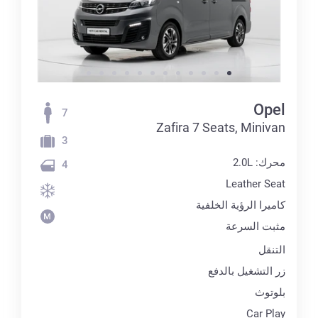
Opel
7
Zafira 7 Seats, Minivan
3
محرك: 2.0L
4
Leather Seat
كاميرا الرؤية الخلفية
مثبت السرعة
التنقل
زر التشغيل بالدفع
بلوتوث
Car Play