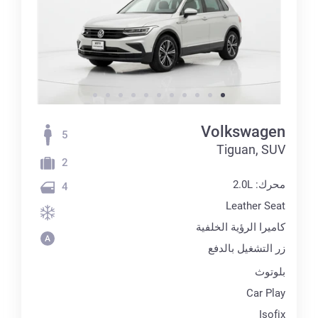
Volkswagen
5
Tiguan, SUV
2
محرك: 2.0L
4
Leather Seat
كاميرا الرؤية الخلفية
زر التشغيل بالدفع
بلوتوث
Car Play
Isofix