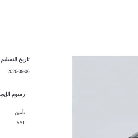
تاريخ التسليم
2026-08-06
رسوم الإيجا
تأمين
VAT