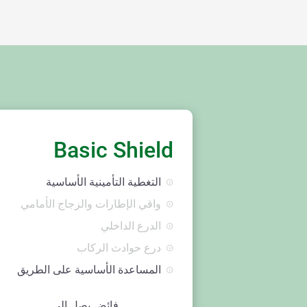
Basic Shield
التغطية التأمينية الأساسية
واقي الإطارات والزجاج الأمامي
الدرع الداخلي
درع حوادث الركاب
المساعدة الأساسية على الطريق
فائض يصل إلى