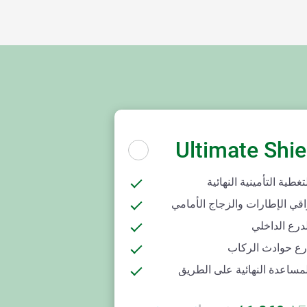
Ultimate Shie
تغطية التأمينية النهائية
اقي الإطارات والزجاج الأمامي
درع الداخلي
رع حوادث الركاب
مساعدة النهائية على الطريق