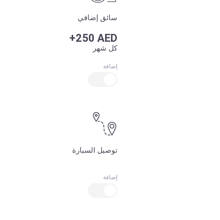
سائق إضافي
+250 AED
كل شهر
إضافة
توصيل السيارة
إضافة