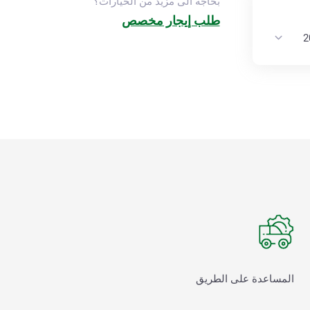
بحاجة الى مزيد من الخيارات؟
طلب إيجار مخصص
المساعدة على الطريق