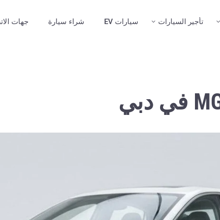
تأجير السيارات
سيارات EV
شراء سيارة
جهات الات