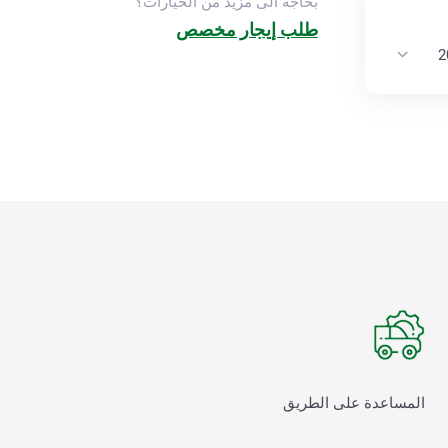
بحاجة الى مزيد من الخيارات؟
طلب إيجار مخصص
المساعدة على الطريق