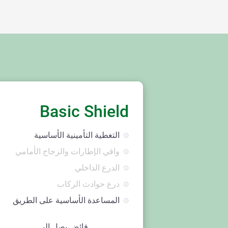
Basic Shield
التغطية التأمينية الأساسية
واقي الإطارات والزجاج الأمامي
الدرع الداخلي
درع حوادث الركاب
المساعدة الأساسية على الطريق
فائض يصل إلى