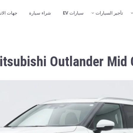
تأجير السيارات
سيارات EV
شراء سيارة
جهات الات