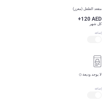
مقعد الطفل (معزز)
+120 AED
كل شهر
إضافة
لا يوجد وديعة
إضافة