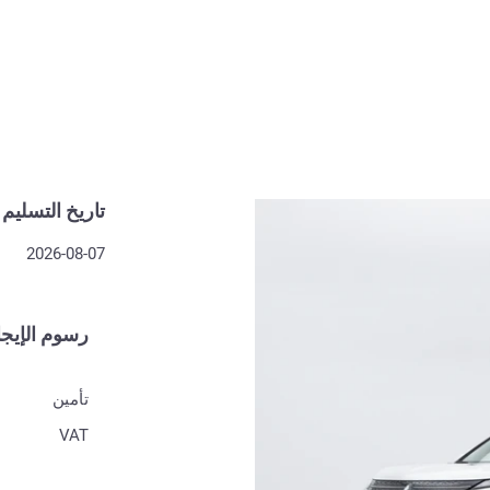
تاريخ التسليم
2026-08-07
رسوم الإيجا
تأمين
VAT