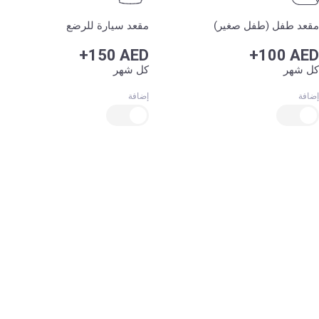
مقعد طفل (طفل صغير)
مقعد سيارة للرضع
+150 AED
+100 AED
كل شهر
كل شهر
إضافة
إضافة