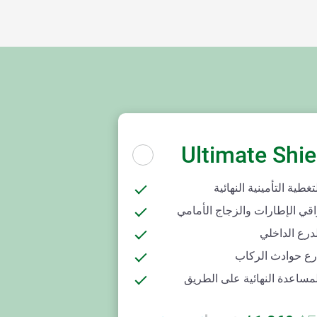
Ultimate Shie
تغطية التأمينية النهائية
اقي الإطارات والزجاج الأمامي
درع الداخلي
رع حوادث الركاب
مساعدة النهائية على الطريق