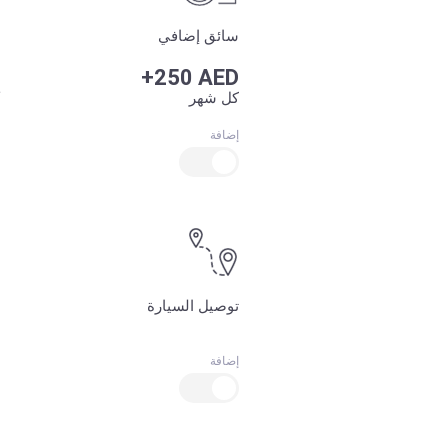
سائق إضافي
+250 AED
كل شهر
إضافة
توصيل السيارة
إضافة