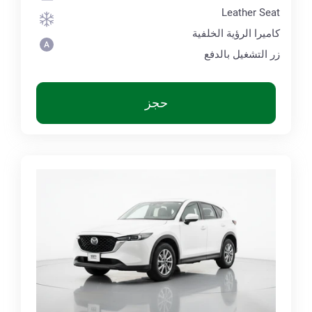
Leather Seat
كاميرا الرؤية الخلفية
زر التشغيل بالدفع
حجز