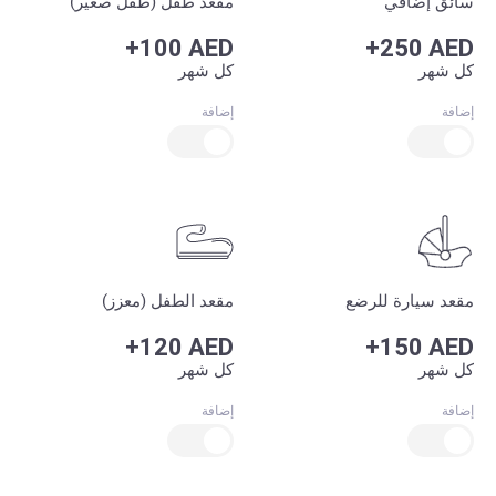
سائق إضافي
مقعد طفل (طفل صغير)
+100 AED
+250 AED
كل شهر
كل شهر
إضافة
إضافة
مقعد سيارة للرضع
مقعد الطفل (معزز)
+120 AED
+150 AED
كل شهر
كل شهر
إضافة
إضافة