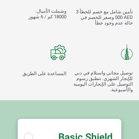
وشملت الأميال:
تأمين شامل مع خصم للخطأ
3
18000 كم / 6 شهور
000
AED وصفر للخصم في
حالة عدم وجود خطأ
توصيل مجاني واستلام في دبي
المساعدة على الطريق
للإيجار الشهري. تنطبق رسوم
التوصيل على الإيجارات اليومية
والأسبوعية.
Basic Shield