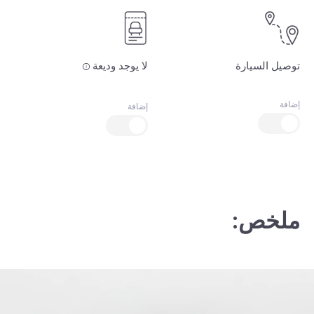
توصيل السيارة
لا يوجد وديعة
إضافة
إضافة
ملخص: