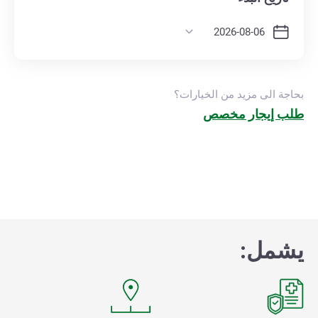
بحاجة الى مزيد من الخيارات؟
طلب إيجار مخصص
يشمل: