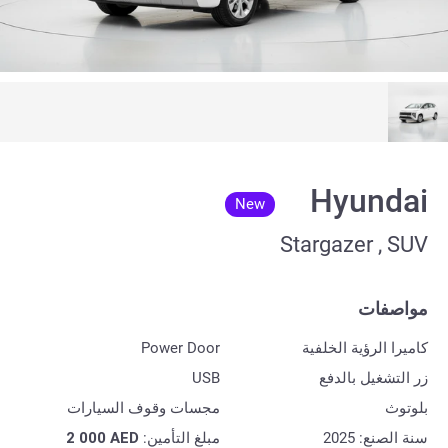
Hyundai
New
Stargazer , SUV
مواصفات
كاميرا الرؤية الخلفية
Power Door
زر التشغيل بالدفع
USB
بلوتوث
مجسات وقوف السيارات
سنة الصنع: 2025
مبلغ التأمين:
AED
2 000