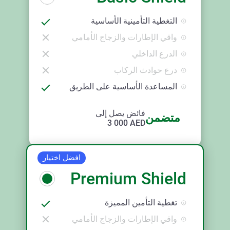
التغطية التأمينية الأساسية
واقي الإطارات والزجاج الأمامي
الدرع الداخلي
درع حوادث الركاب
المساعدة الأساسية على الطريق
فائض يصل إلى
متضمن
3 000
AED
افضل اختيار
Premium Shield
تغطية التأمين المميزة
واقي الإطارات والزجاج الأمامي