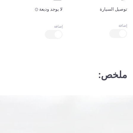
توصيل السيارة
لا يوجد وديعة
إضافة
إضافة
ملخص: