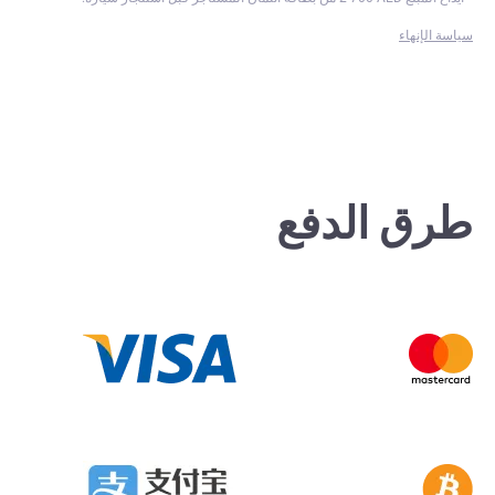
سياسة الإنهاء
طرق الدفع