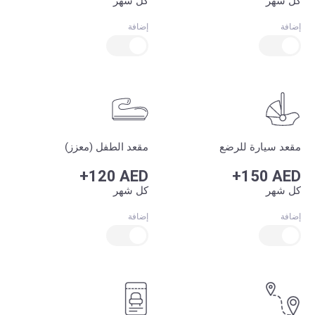
كل شهر
كل شهر
إضافة
إضافة
مقعد سيارة للرضع
مقعد الطفل (معزز)
+120 AED
+150 AED
كل شهر
كل شهر
إضافة
إضافة