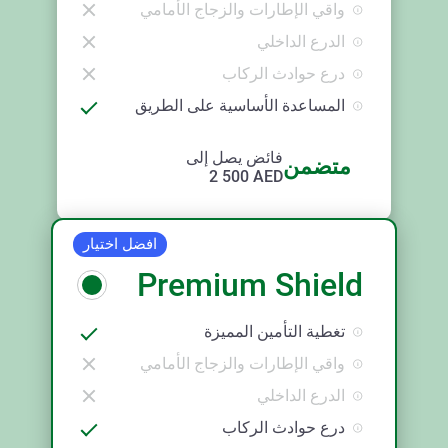
واقي الإطارات والزجاج الأمامي
الدرع الداخلي
درع حوادث الركاب
المساعدة الأساسية على الطريق
فائض يصل إلى
متضمن
2 500
AED
افضل اختيار
Premium Shield
تغطية التأمين المميزة
واقي الإطارات والزجاج الأمامي
الدرع الداخلي
درع حوادث الركاب