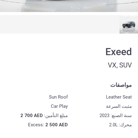
Exeed
VX, SUV
مواصفات
Sun Roof
Leather Seat
مثبت السرعة
Car Play
سنة الصنع: 2023
مبلغ التأمين:
AED
2 700
محرك: 2.0L
AED
2 500
Excess: