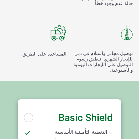
حالة عدم وجود خطأ
توصيل مجاني واستلام في دبي
المساعدة على الطريق
للإيجار الشهري. تنطبق رسوم
التوصيل على الإيجارات اليومية
والأسبوعية.
Basic Shield
التغطية التأمينية الأساسية