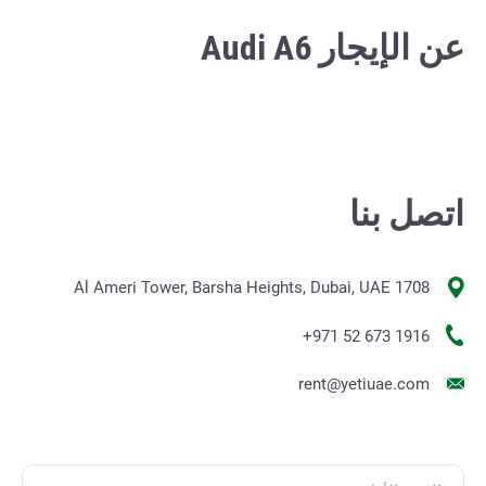
عن الإيجار Audi A6
اتصل بنا
1708 Al Ameri Tower, Barsha Heights, Dubai, UAE
+971 52 673 1916
rent@yetiuae.com