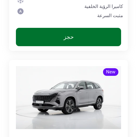
كاميرا الرؤية الخلفية
مثبت السرعة
حجز
New