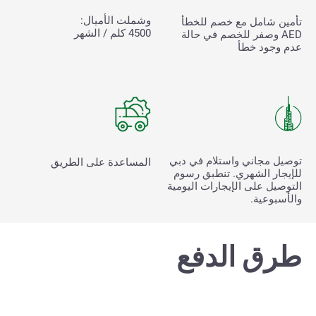
وشملت الأميال:
تأمين شامل مع خصم للخطأ
4500 كلم / الشهر
AED وصفر للخصم في حالة
عدم وجود خطأ
توصيل مجاني واستلام في دبي
المساعدة على الطريق
للإيجار الشهري. تنطبق رسوم
التوصيل على الإيجارات اليومية
والأسبوعية.
طرق الدفع