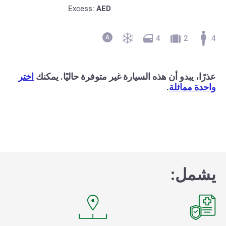
Excess:
AED
4
2
4
عذرًا، يبدو أن هذه السيارة غير متوفرة حاليًا. يمكنك
اختر
واحدة مماثلة
.
يشمل: