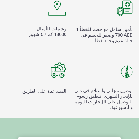
وشملت الأميال:
تأمين شامل مع خصم للخطأ
1
18000 كم / 6 شهور
700
AED وصفر للخصم في
حالة عدم وجود خطأ
توصيل مجاني واستلام في دبي
المساعدة على الطريق
للإيجار الشهري. تنطبق رسوم
التوصيل على الإيجارات اليومية
والأسبوعية.