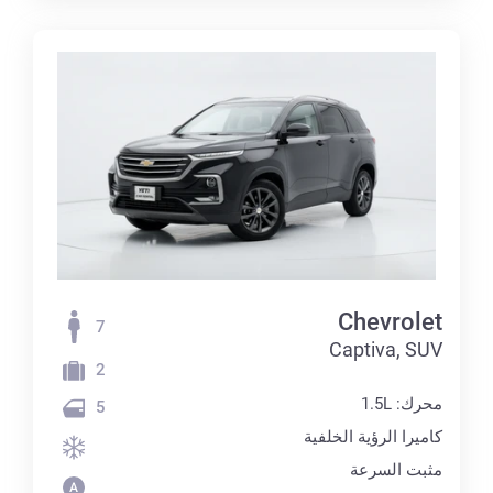
Chevrolet
7
Captiva, SUV
2
محرك: 1.5L
5
كاميرا الرؤية الخلفية
مثبت السرعة