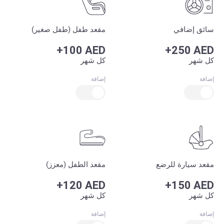
سائق إضافي
مقعد طفل (طفل صغير)
+100 AED
+250 AED
كل شهر
كل شهر
إضافة
إضافة
مقعد سيارة للرضع
مقعد الطفل (معزز)
+120 AED
+150 AED
كل شهر
كل شهر
إضافة
إضافة