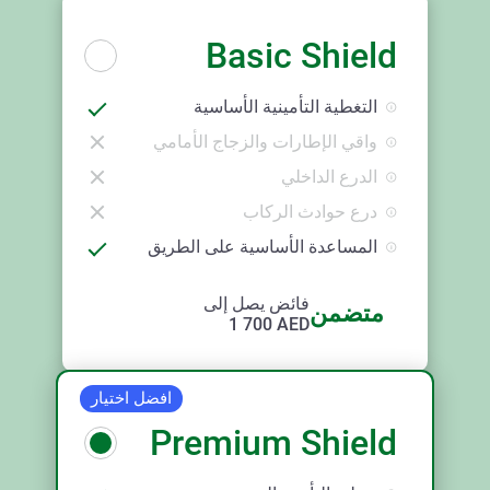
Basic Shield
التغطية التأمينية الأساسية
واقي الإطارات والزجاج الأمامي
الدرع الداخلي
درع حوادث الركاب
المساعدة الأساسية على الطريق
فائض يصل إلى
متضمن
1 700
AED
افضل اختيار
Premium Shield