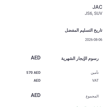
JAC
JS6, SUV
تاريخ التسليم المفضل
2026-08-06
AED
رسوم الإيجار الشهرية
تأمين
AED
570
AED
VAT
AED
المجموع