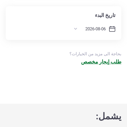
تاريخ البدء
بحاجة الى مزيد من الخيارات؟
طلب إيجار مخصص
يشمل: