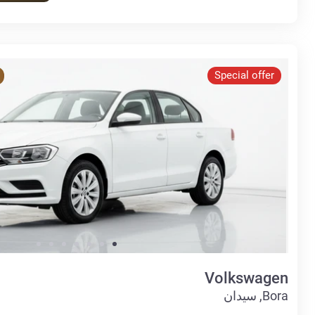
Special offer
Volkswagen
Bora, سيدان