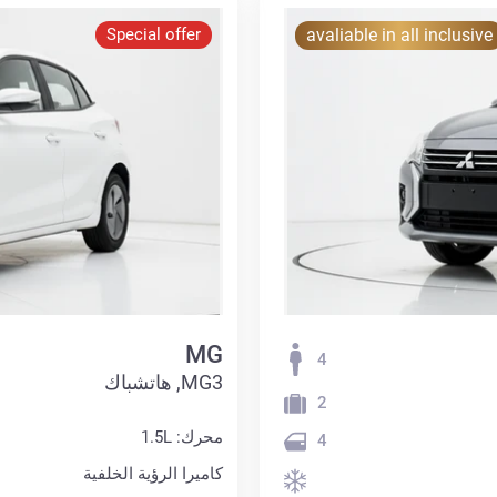
Special offer
avaliable in all inclusive
MG
4
MG3, هاتشباك
2
محرك: 1.5L
4
كاميرا الرؤية الخلفية