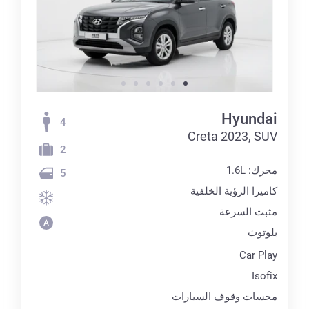
Hyundai
4
Creta 2023, SUV
2
محرك: 1.6L
5
كاميرا الرؤية الخلفية
مثبت السرعة
بلوتوث
Car Play
Isofix
مجسات وقوف السيارات