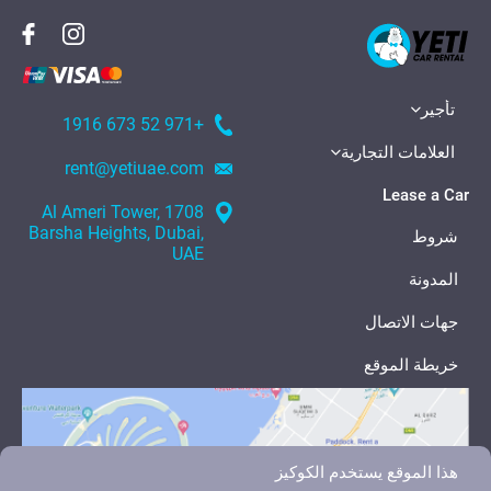
تأجير
+971 52 673 1916
العلامات التجارية
rent@yetiuae.com
Lease a Car
1708 Al Ameri Tower,
Barsha Heights, Dubai,
شروط
UAE
المدونة
جهات الاتصال
خريطة الموقع
هذا الموقع يستخدم الكوكيز