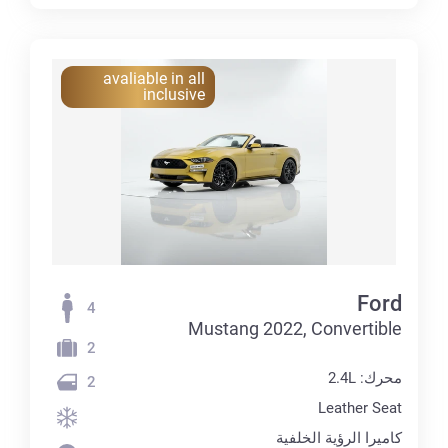
avaliable in all
inclusive
Ford
4
Mustang 2022, Convertible
2
محرك: 2.4L
2
Leather Seat
كاميرا الرؤية الخلفية