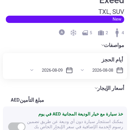
TXL, SUV
New
5
2
4
مواصفات
أيام الحجز
أسعار الإيجار
مبلغ التأمين
AED
خذ سيارة مع خيار الوديعة المجانية
AED في يوم
يمكنك استئجار سيارة دون أي وديعة عن طريق تضمين
رسوم الخدمة الإضافية في سعر الإيجار الخاص بك