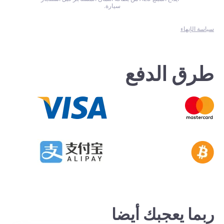
سيارة.
سياسة الإنهاء
طرق الدفع
ربما يعجبك أيضا