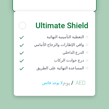
Ultimate Shield
التغطية التأمينية النهائية
واقي الإطارات والزجاج الأمامي
الدرع الداخلي
درع حوادث الركاب
المساعدة النهائية على الطريق
AED
/
يوم
لا يوجد فائض