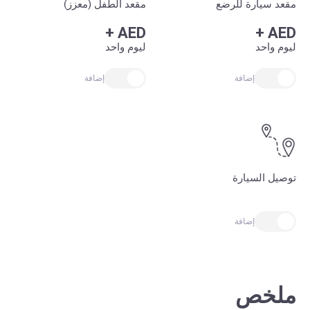
مقعد سيارة للرضع
مقعد الطفل (معزز)
+
AED
+
AED
ليوم واحد
ليوم واحد
إضافة
إضافة
توصيل السيارة
إضافة
ملخص