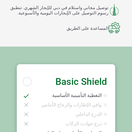
توصيل مجاني واستلام في دبي للإيجار الشهري. تنطبق
رسوم التوصيل على الإيجارات اليومية والأسبوعية.
المساعدة على الطريق
Basic Shield
التغطية التأمينية الأساسية
واقي الإطارات والزجاج الأمامي
الدرع الداخلي
درع حوادث الركاب