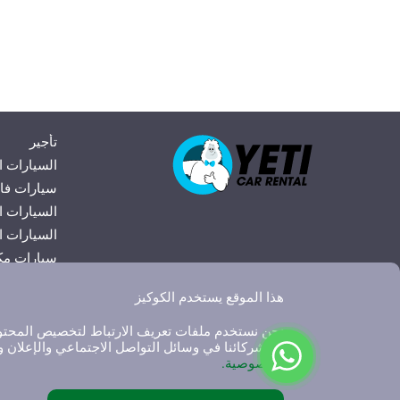
تأجير
السيارات ا
سيارات فا
السيارات ا
السيارات ال
سيارات مك
سيارات مر
هذا الموقع يستخدم الكوكيز
سيارات مي
نحن نستخدم ملفات تعريف الارتباط لتخصيص المحتوى و
مع شركائنا في وسائل التواصل الاجتماعي والإعلان و
الخصوصية.