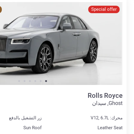
Special offer
Rolls Royce
Ghost, سيدان
محرك: V12, 6.7L
زر التشغيل بالدفع
Sun Roof
Leather Seat