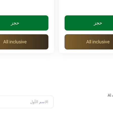
حجز
حجز
All inclusive
All inclusive