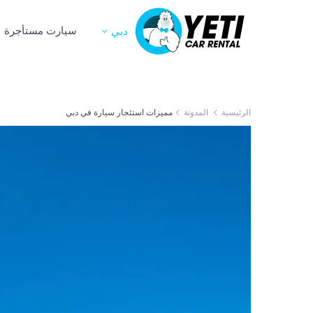
سيارت مستأجرة
دبي
الرئيسية
المدونة
مميزات استئجار سيارة في دبي