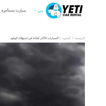
سيارت مستأجرة
دبي
الرئيسية
المدونة
السيارات الأكثر كفاءة في استهلاك الوقود