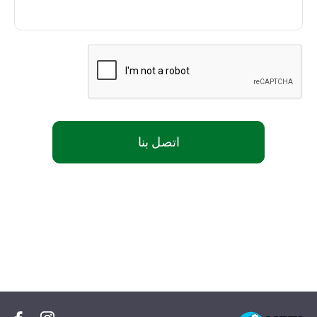
اتصل بنا