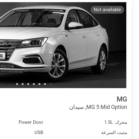
Not available
MG
MG 5 Mid Option, سيدان
محرك: 1.5L
Power Door
مثبت السرعة
USB