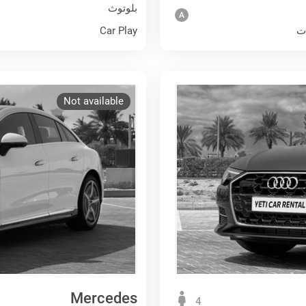
بلوتوث
ت
Car Play
Not available
Mercedes
4