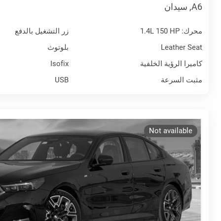
A6, سيدان
محرك: 1.4L 150 HP
زر التشغيل بالدفع
Leather Seat
بلوتوث
كاميرا الرؤية الخلفية
Isofix
مثبت السرعة
USB
Not available