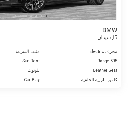
BMW
i5, سيدان
محرك: Electric
مثبت السرعة
Sun Roof
Range 595
Leather Seat
بلوتوث
كاميرا الرؤية الخلفية
Car Play