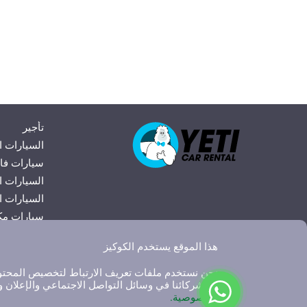
تأجير
السيارات ا
سيارات فا
السيارات ا
السيارات ال
سيارات مك
سيارات مر
هذا الموقع يستخدم الكوكيز
سيارات مي
نحن نستخدم ملفات تعريف الارتباط لتخصيص المحتوى و
مع شركائنا في وسائل التواصل الاجتماعي والإعلان و
الخصوصية.