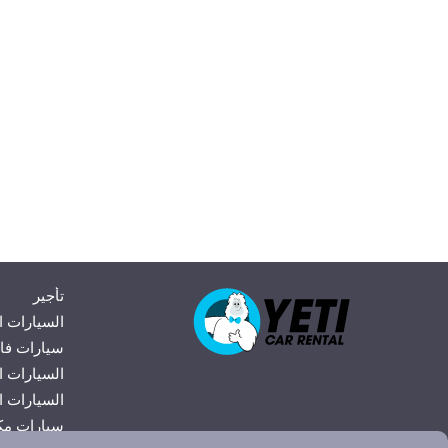
تأجير
السيارات ا
سيارات فا
السيارات ا
السيارات ال
سيارات مك