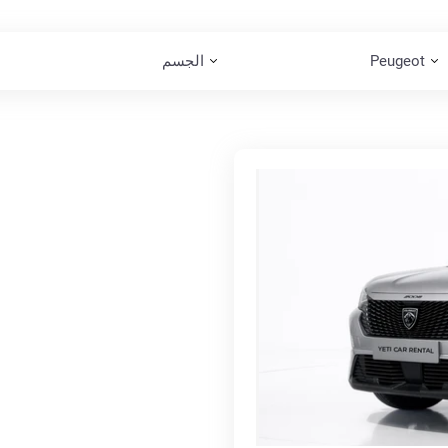
Peugeot
الجسم