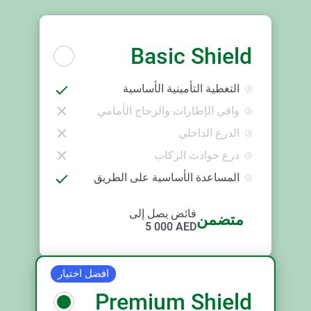
Basic Shield
التغطية التأمينية الأساسية
واقي الإطارات والزجاج الأمامي
الدرع الداخلي
درع حوادث الركاب
المساعدة الأساسية على الطريق
فائض يصل إلى
متضمن
5 000
AED
افضل اختيار
Premium Shield