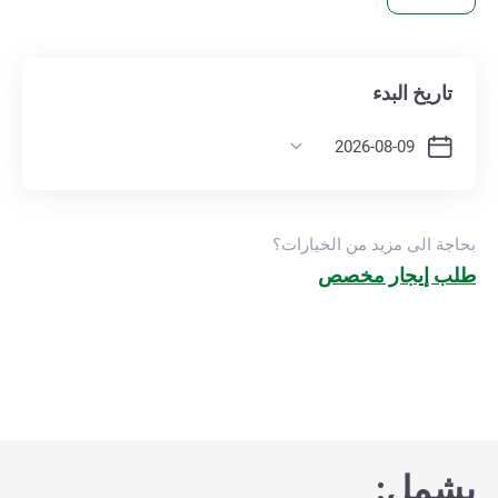
تاريخ البدء
بحاجة الى مزيد من الخيارات؟
طلب إيجار مخصص
يشمل: