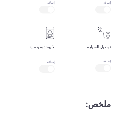
إضافة
إضافة
توصيل السيارة
لا يوجد وديعة
إضافة
إضافة
ملخص: