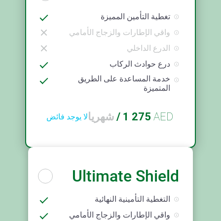
تغطية التأمين المميزة
واقي الإطارات والزجاج الأمامي
الدرع الداخلي
درع حوادث الركاب
خدمة المساعدة على الطريق
المتميزة
AED
1 275
/
شهريا
لا يوجد فائض
Ultimate Shield
التغطية التأمينية النهائية
واقي الإطارات والزجاج الأمامي