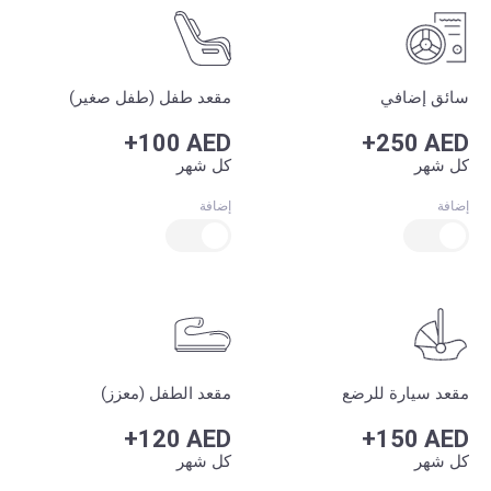
سائق إضافي
مقعد طفل (طفل صغير)
+100 AED
+250 AED
كل شهر
كل شهر
إضافة
إضافة
مقعد سيارة للرضع
مقعد الطفل (معزز)
+120 AED
+150 AED
كل شهر
كل شهر