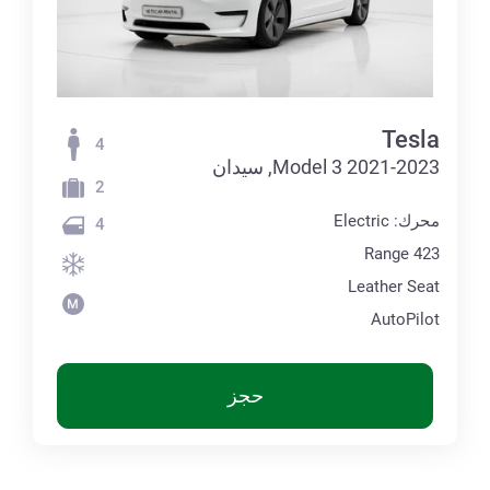
Tesla
4
Model 3 2021-2023, سيدان
2
محرك: Electric
4
Range 423
Leather Seat
AutoPilot
حجز