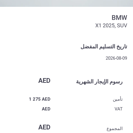
BMW
X1 2025, SUV
تاريخ التسليم المفضل
2026-08-09
AED
رسوم الإيجار الشهرية
تأمين
AED
1 275
AED
VAT
AED
المجموع