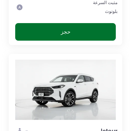
مثبت السرعة
بلوتوث
حجز