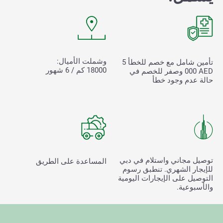
وشملت الأميال:
تأمين شامل مع خصم للخطأ
5
18000 كم / 6 شهور
000
AED وصفر للخصم في
حالة عدم وجود خطأ
توصيل مجاني واستلام في دبي
المساعدة على الطريق
للإيجار الشهري. تنطبق رسوم
التوصيل على الإيجارات اليومية
والأسبوعية.