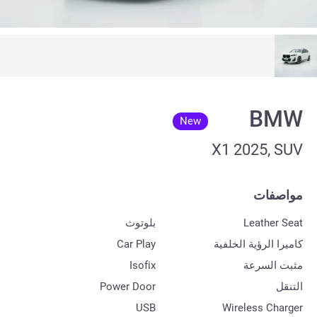
BMW
New
X1 2025, SUV
مواصفات
Leather Seat
بلوتوث
كاميرا الرؤية الخلفية
Car Play
مثبت السرعة
Isofix
التنقل
Power Door
USB
Wireless Charger