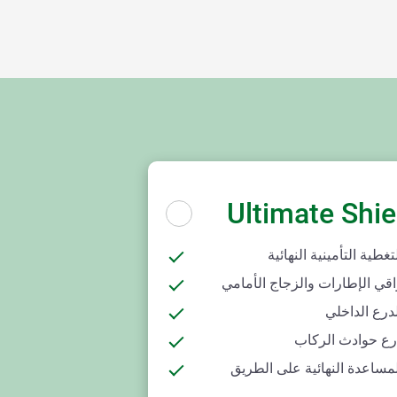
Ultimate Shie
تغطية التأمينية النهائية
اقي الإطارات والزجاج الأمامي
درع الداخلي
رع حوادث الركاب
مساعدة النهائية على الطريق