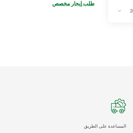
طلب إيجار مخصص
المساعدة على الطريق