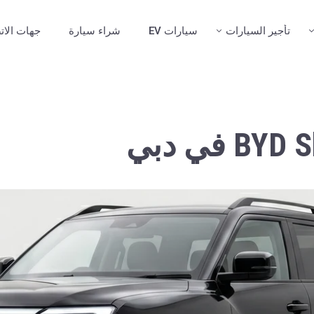
تأجير السيارات
سيارات EV
شراء سيارة
جهات الات