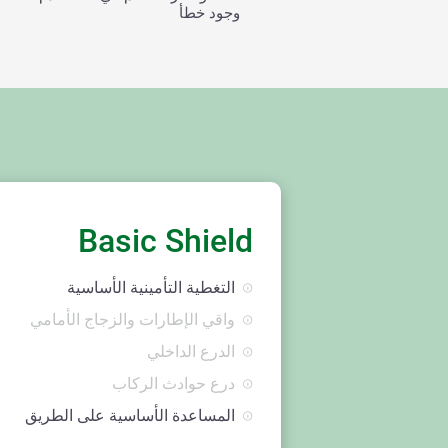
وجود خطأ
Basic Shield
التغطية التأمينية الأساسية
واقي الإطارات والزجاج الأمامي
الدرع الداخلي
درع حوادث الركاب
المساعدة الأساسية على الطريق