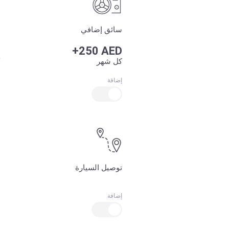
سائق إضافي
+250 AED
كل شهر
إضافة
توصيل السيارة
إضافة