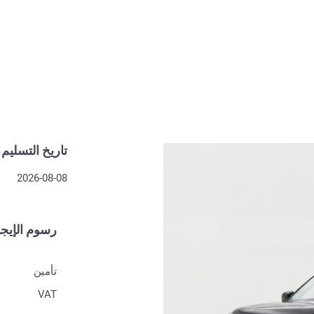
تاريخ التسليم
2026-08-08
رسوم الإيجا
تأمين
VAT