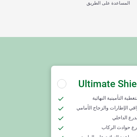
المساعدة على الطريق
Ultimate Shie
تغطية التأمينية النهائية
اقي الإطارات والزجاج الأمامي
درع الداخلي
رع حوادث الركاب