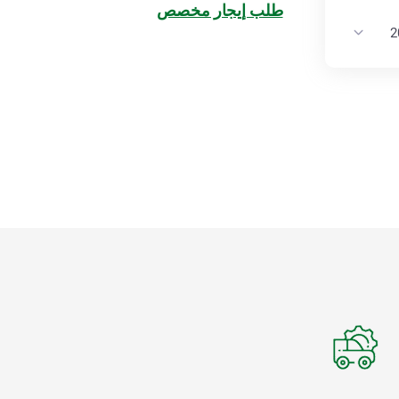
طلب إيجار مخصص