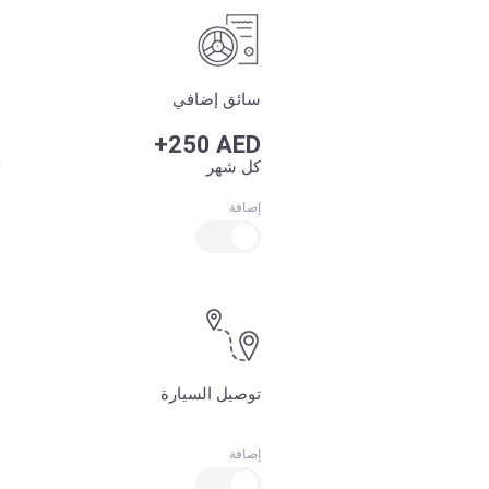
سائق إضافي
+250 AED
كل شهر
إضافة
توصيل السيارة
إضافة