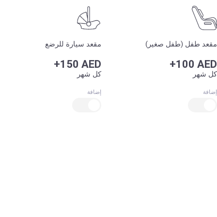
مقعد طفل (طفل صغير)
مقعد سيارة للرضع
+150 AED
+100 AED
كل شهر
كل شهر
إضافة
إضافة