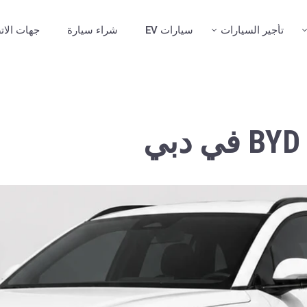
تأجير السيارات
سيارات EV
شراء سيارة
جهات الات