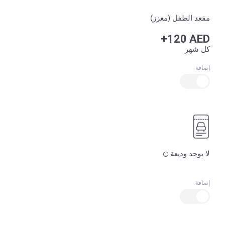
مقعد الطفل (معزز)
+120 AED
كل شهر
إضافة
لا يوجد وديعة
إضافة