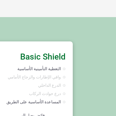
Basic Shield
التغطية التأمينية الأساسية
واقي الإطارات والزجاج الأمامي
الدرع الداخلي
درع حوادث الركاب
المساعدة الأساسية على الطريق
فائض يصل إلى