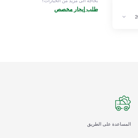
بحاجة الى مزيد من الخيارات؟
طلب إيجار مخصص
المساعدة على الطريق