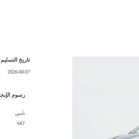
تاريخ التسليم
2026-08-07
رسوم الإيجا
تأمين
VAT