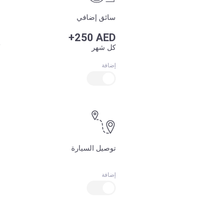
سائق إضافي
+250 AED
كل شهر
إضافة
توصيل السيارة
إضافة