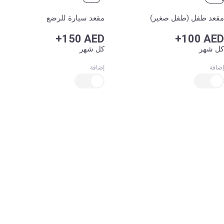
مقعد طفل (طفل صغير)
مقعد سيارة للرضع
+150 AED
+100 AED
كل شهر
كل شهر
إضافة
إضافة