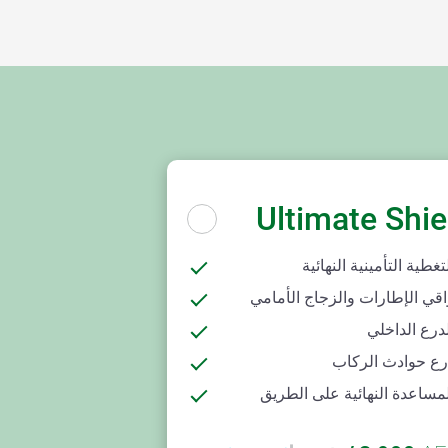
Ultimate Shie
تغطية التأمينية النهائية
اقي الإطارات والزجاج الأمامي
درع الداخلي
رع حوادث الركاب
مساعدة النهائية على الطريق