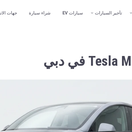
تأجير السيارات
سيارات EV
شراء سيارة
جهات الات