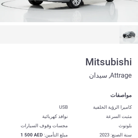
Mitsubishi
Attrage, سيدان
مواصفات
كاميرا الرؤية الخلفية
USB
مثبت السرعة
نوافذ كهربائية
بلوتوث
مجسات وقوف السيارات
سنة الصنع: 2023
مبلغ التأمين:
AED
1 500