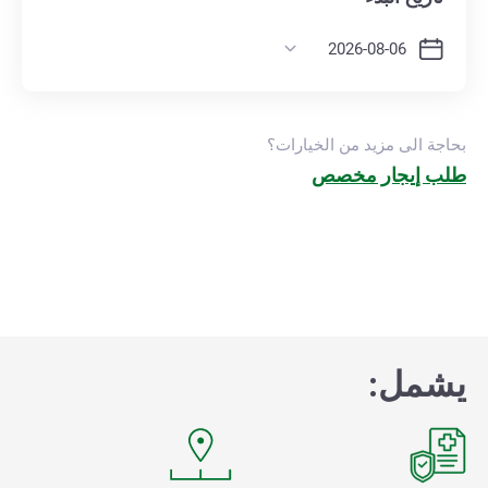
بحاجة الى مزيد من الخيارات؟
طلب إيجار مخصص
يشمل: