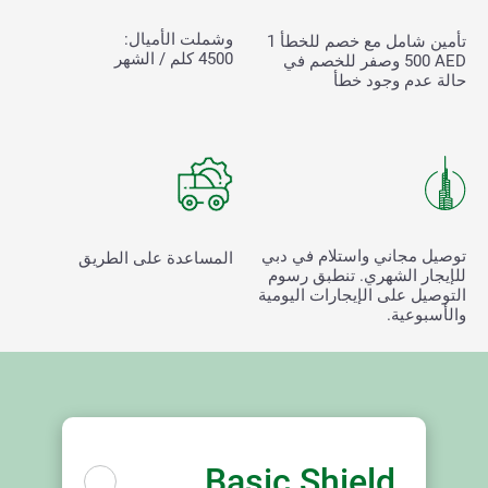
وشملت الأميال:
تأمين شامل مع خصم للخطأ
1
4500 كلم / الشهر
500
AED وصفر للخصم في
حالة عدم وجود خطأ
توصيل مجاني واستلام في دبي
المساعدة على الطريق
للإيجار الشهري. تنطبق رسوم
التوصيل على الإيجارات اليومية
والأسبوعية.
Basic Shield