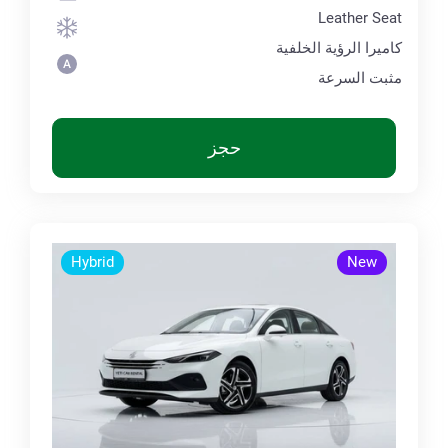
Leather Seat
كاميرا الرؤية الخلفية
مثبت السرعة
حجز
Hybrid
New