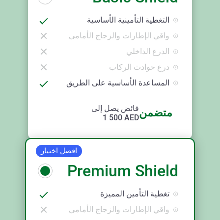
التغطية التأمينية الأساسية
واقي الإطارات والزجاج الأمامي
الدرع الداخلي
درع حوادث الركاب
المساعدة الأساسية على الطريق
فائض يصل إلى
متضمن
1 500
AED
افضل اختيار
Premium Shield
تغطية التأمين المميزة
واقي الإطارات والزجاج الأمامي