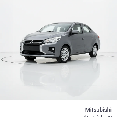
Mitsubishi
Attrage, سيدان