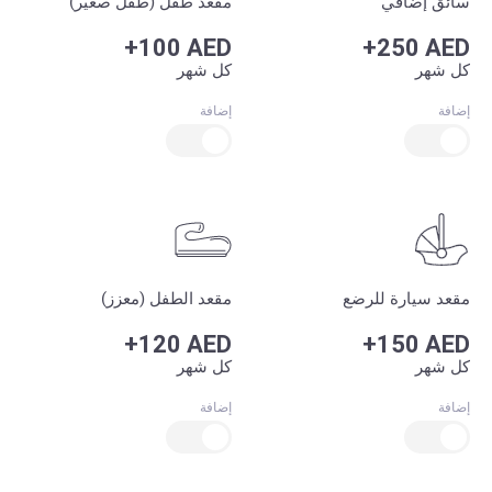
سائق إضافي
مقعد طفل (طفل صغير)
+100 AED
+250 AED
كل شهر
كل شهر
إضافة
إضافة
مقعد سيارة للرضع
مقعد الطفل (معزز)
+120 AED
+150 AED
كل شهر
كل شهر
إضافة
إضافة