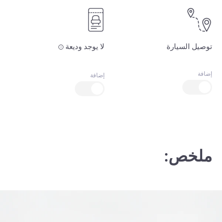
توصيل السيارة
لا يوجد وديعة
إضافة
إضافة
ملخص: