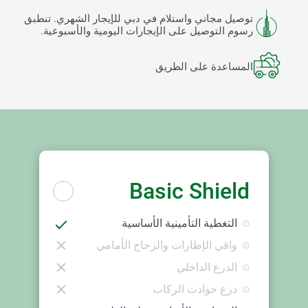
توصيل مجاني واستلام في دبي للإيجار الشهري. تنطبق
رسوم التوصيل على الإيجارات اليومية والأسبوعية.
المساعدة على الطريق
Basic Shield
التغطية التأمينية الأساسية
واقي الإطارات والزجاج الأمامي
الدرع الداخلي
درع حوادث الركاب