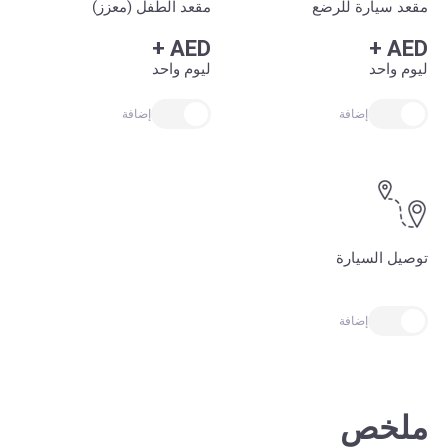
مقعد سيارة للرضع
مقعد الطفل (معزز)
+
AED
+
AED
ليوم واحد
ليوم واحد
إضافة
إضافة
توصيل السيارة
إضافة
ملخص