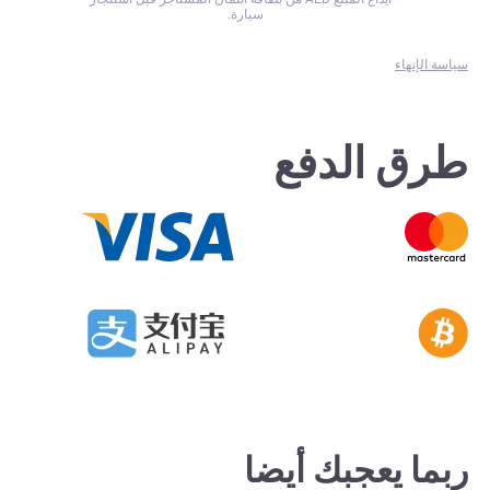
سيارة.
سياسة الإنهاء
طرق الدفع
ربما يعجبك أيضا