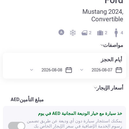
Mustang 2024,
Convertible
2
2
4
مواصفات
أيام الحجز
أسعار الإيجار
مبلغ التأمين
AED
خذ سيارة مع خيار الوديعة المجانية
AED في يوم
يمكنك استئجار سيارة دون أي وديعة عن طريق تضمين
رسوم الخدمة الإضافية في سعر الإيجار الخاص بك