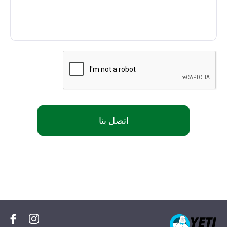
اتصل بنا