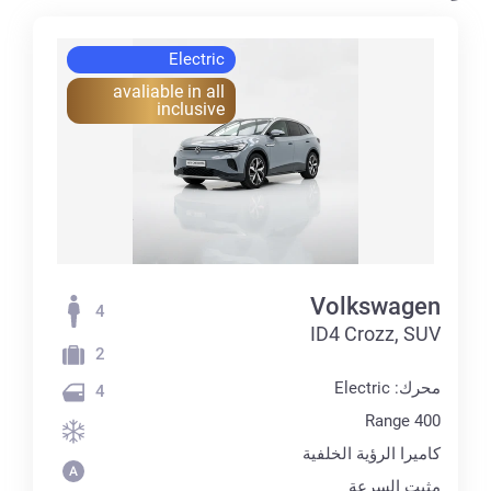
Electric
avaliable in all
inclusive
Volkswagen
4
ID4 Crozz, SUV
2
محرك: Electric
4
Range 400
كاميرا الرؤية الخلفية
مثبت السرعة