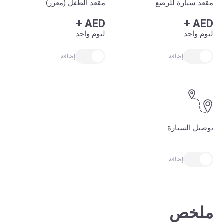
مقعد سيارة للرضع
مقعد الطفل (معزز)
+
AED
+
AED
ليوم واحد
ليوم واحد
إضافة
إضافة
توصيل السيارة
إضافة
ملخص