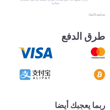
سيارة.
سياسة الإنهاء
طرق الدفع
ربما يعجبك أيضا