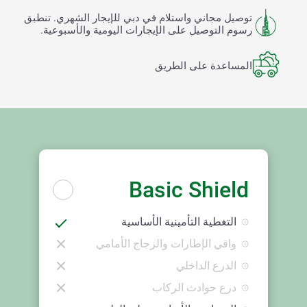
توصيل مجاني واستلام في دبي للإيجار الشهري. تنطبق
رسوم التوصيل على الإيجارات اليومية والأسبوعية.
المساعدة على الطريق
Basic Shield
التغطية التأمينية الأساسية
واقي الإطارات والزجاج الأمامي
الدرع الداخلي
درع حوادث الركاب