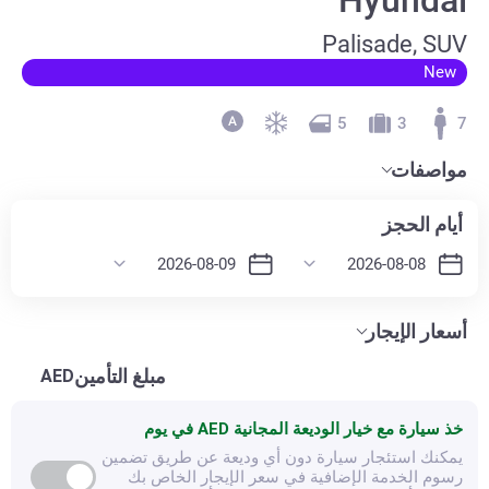
Palisade, SUV
New
5
3
7
مواصفات
أيام الحجز
أسعار الإيجار
مبلغ التأمين
AED
خذ سيارة مع خيار الوديعة المجانية
AED في يوم
يمكنك استئجار سيارة دون أي وديعة عن طريق تضمين
رسوم الخدمة الإضافية في سعر الإيجار الخاص بك