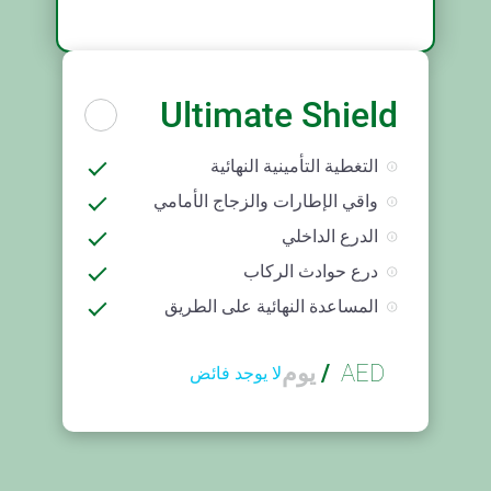
Ultimate Shield
التغطية التأمينية النهائية
واقي الإطارات والزجاج الأمامي
الدرع الداخلي
درع حوادث الركاب
المساعدة النهائية على الطريق
AED
/
يوم
لا يوجد فائض